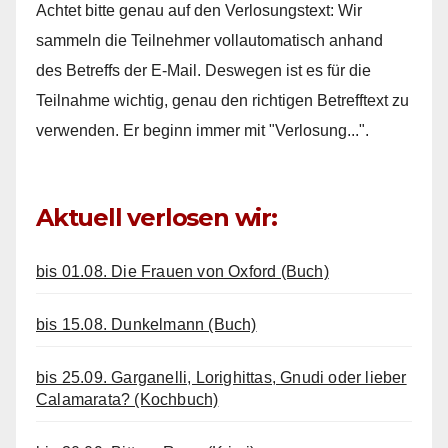
Achtet bitte genau auf den Verlosungstext: Wir
sammeln die Teilnehmer vollautomatisch anhand
des Betreffs der E-Mail. Deswegen ist es für die
Teilnahme wichtig, genau den richtigen Betrefftext zu
verwenden. Er beginn immer mit "Verlosung...".
Aktuell verlosen wir:
bis 01.08. Die Frauen von Oxford (Buch)
bis 15.08. Dunkelmann (Buch)
bis 25.09. Garganelli, Lorighittas, Gnudi oder lieber
Calamarata? (Kochbuch)