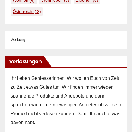
Wohnen
(6)
Wohnideen
(8)
Zitronen
(6)
Österreich
(12)
Werbung
Verlosungen
Ihr lieben Geniesserinnen: Wir wollen Euch von Zeit
zu Zeit etwas Gutes tun. Wir finden immer wieder
spannende Produkte und Angebote und dann
sprechen wir mit dem jeweiligen Anbieter, ob wir sein
Produkt nicht verlosen können. Damit Ihr auch etwas
davon habt.