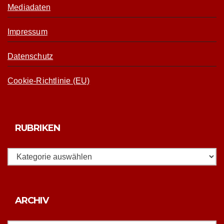
Mediadaten
Impressum
Datenschutz
Cookie-Richtlinie (EU)
RUBRIKEN
Rubriken
Archiv
ARCHIV