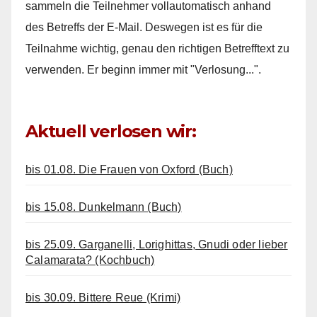
sammeln die Teilnehmer vollautomatisch anhand
des Betreffs der E-Mail. Deswegen ist es für die
Teilnahme wichtig, genau den richtigen Betrefftext zu
verwenden. Er beginn immer mit "Verlosung...".
Aktuell verlosen wir:
bis 01.08. Die Frauen von Oxford (Buch)
bis 15.08. Dunkelmann (Buch)
bis 25.09. Garganelli, Lorighittas, Gnudi oder lieber
Calamarata? (Kochbuch)
bis 30.09. Bittere Reue (Krimi)