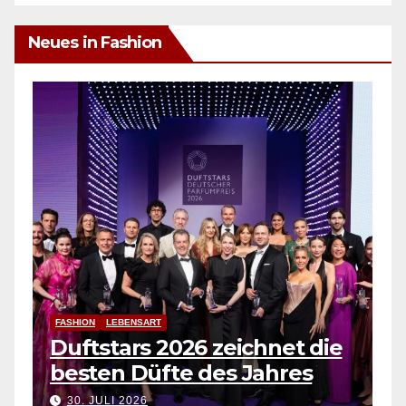
Neues in Fashion
FASHION
LEBENSART
Duftstars 2026 zeichnet die
besten Düfte des Jahres
30. JULI 2026