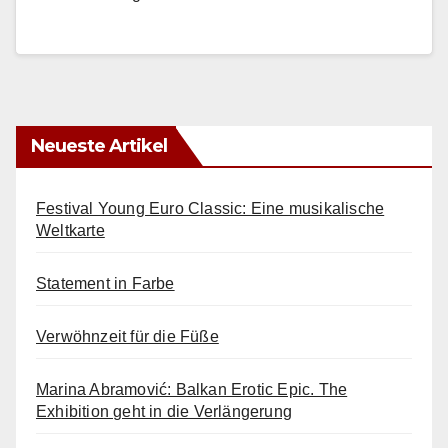
Neueste Artikel
Festival Young Euro Classic: Eine musikalische
Weltkarte
Statement in Farbe
Verwöhnzeit für die Füße
Marina Abramović: Balkan Erotic Epic. The
Exhibition geht in die Verlängerung