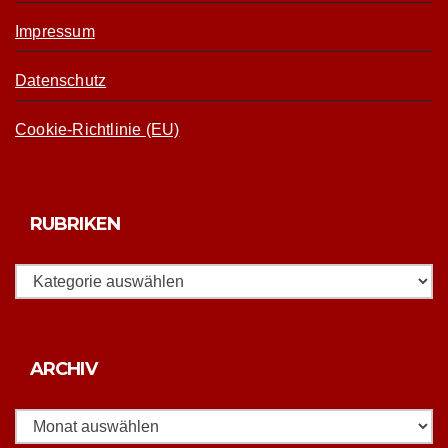
Impressum
Datenschutz
Cookie-Richtlinie (EU)
RUBRIKEN
Rubriken
Archiv
ARCHIV