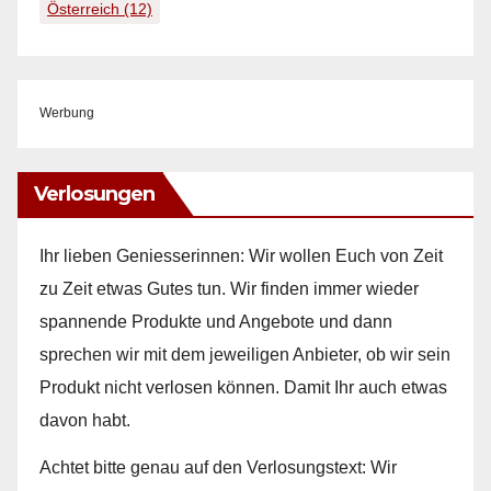
Österreich
(12)
Werbung
Verlosungen
Ihr lieben Geniesserinnen: Wir wollen Euch von Zeit
zu Zeit etwas Gutes tun. Wir finden immer wieder
spannende Produkte und Angebote und dann
sprechen wir mit dem jeweiligen Anbieter, ob wir sein
Produkt nicht verlosen können. Damit Ihr auch etwas
davon habt.
Achtet bitte genau auf den Verlosungstext: Wir