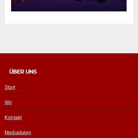
ÜBER UNS
Start
Wir
Kontakt
Mediadaten