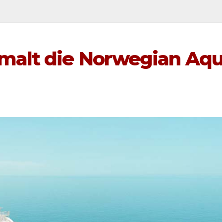
malt die Norwegian Aq