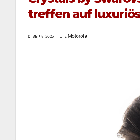
treffen auf luxuriö
#Motorola
SEP. 5, 2025