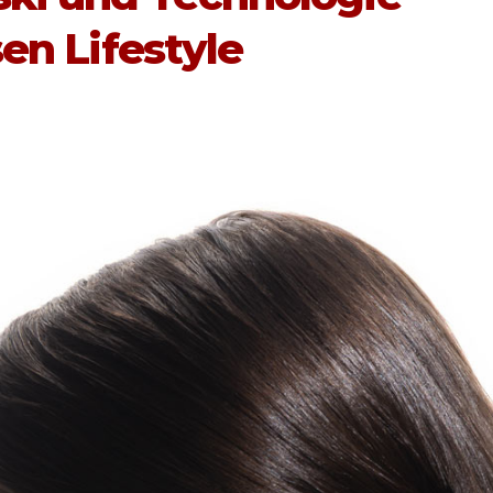
sen Lifestyle