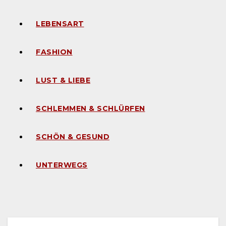
LEBENSART
FASHION
LUST & LIEBE
SCHLEMMEN & SCHLÜRFEN
SCHÖN & GESUND
UNTERWEGS