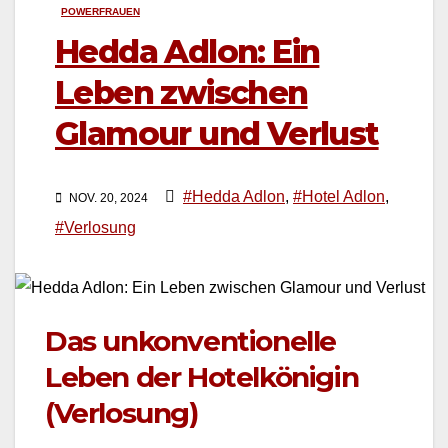
POWERFRAUEN
Hedda Adlon: Ein
Leben zwischen
Glamour und Verlust
#Hedda Adlon
,
#Hotel Adlon
,
NOV. 20, 2024
#Verlosung
Das unkonventionelle
Leben der Hotelkönigin
(Verlosung)