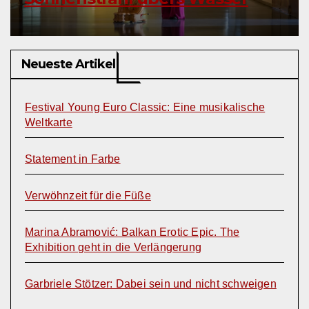
Neueste Artikel
Festival Young Euro Classic: Eine musikalische
Weltkarte
Statement in Farbe
Verwöhnzeit für die Füße
Marina Abramović: Balkan Erotic Epic. The
Exhibition geht in die Verlängerung
Garbriele Stötzer: Dabei sein und nicht schweigen