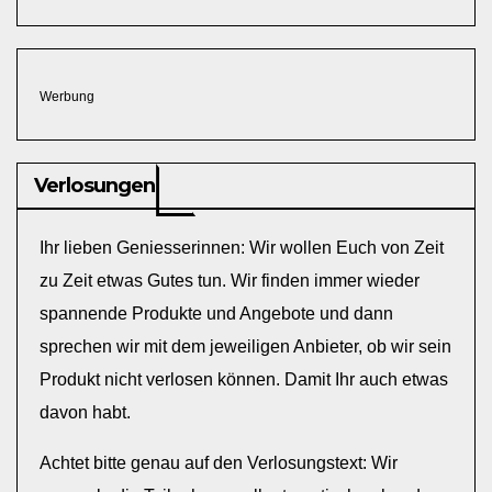
Werbung
Verlosungen
Ihr lieben Geniesserinnen: Wir wollen Euch von Zeit
zu Zeit etwas Gutes tun. Wir finden immer wieder
spannende Produkte und Angebote und dann
sprechen wir mit dem jeweiligen Anbieter, ob wir sein
Produkt nicht verlosen können. Damit Ihr auch etwas
davon habt.
Achtet bitte genau auf den Verlosungstext: Wir