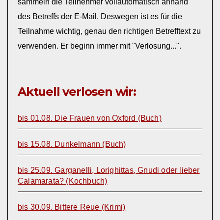
sammeln die Teilnehmer vollautomatisch anhand
des Betreffs der E-Mail. Deswegen ist es für die
Teilnahme wichtig, genau den richtigen Betrefftext zu
verwenden. Er beginn immer mit "Verlosung...".
Aktuell verlosen wir:
bis 01.08. Die Frauen von Oxford (Buch)
bis 15.08. Dunkelmann (Buch)
bis 25.09. Garganelli, Lorighittas, Gnudi oder lieber
Calamarata? (Kochbuch)
bis 30.09. Bittere Reue (Krimi)