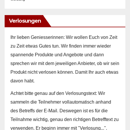
Verlosungen
Ihr lieben Geniesserinnen: Wir wollen Euch von Zeit
zu Zeit etwas Gutes tun. Wir finden immer wieder
spannende Produkte und Angebote und dann
sprechen wir mit dem jeweiligen Anbieter, ob wir sein
Produkt nicht verlosen können. Damit Ihr auch etwas
davon habt.
Achtet bitte genau auf den Verlosungstext: Wir
sammeln die Teilnehmer vollautomatisch anhand
des Betreffs der E-Mail. Deswegen ist es für die
Teilnahme wichtig, genau den richtigen Betrefftext zu
verwenden. Er beginn immer mit "Verlosung...".