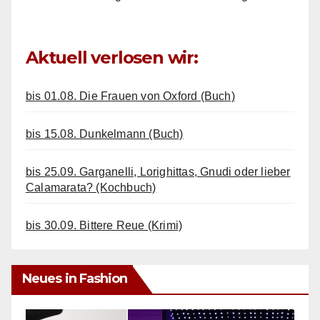
Aktuell verlosen wir:
bis 01.08. Die Frauen von Oxford (Buch)
bis 15.08. Dunkelmann (Buch)
bis 25.09. Garganelli, Lorighittas, Gnudi oder lieber
Calamarata? (Kochbuch)
bis 30.09. Bittere Reue (Krimi)
Neues in Fashion