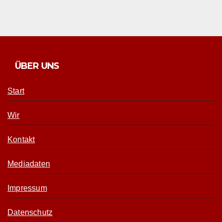
ÜBER UNS
Start
Wir
Kontakt
Mediadaten
Impressum
Datenschutz