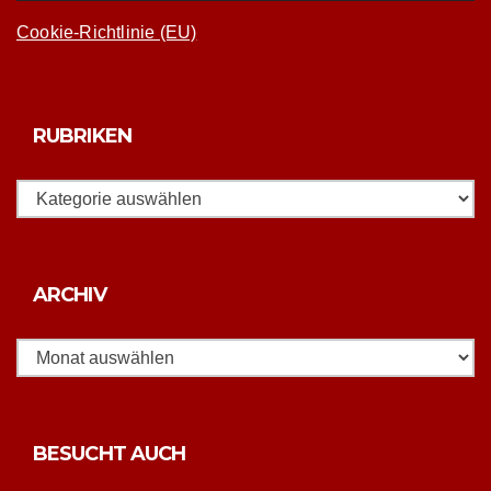
Cookie-Richtlinie (EU)
RUBRIKEN
Rubriken
Archiv
ARCHIV
BESUCHT AUCH