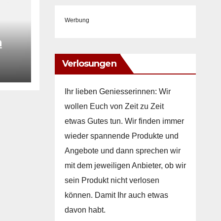
Werbung
a
Verlosungen
on
Ihr lieben Geniesserinnen: Wir
wollen Euch von Zeit zu Zeit
etwas Gutes tun. Wir finden immer
wieder spannende Produkte und
Angebote und dann sprechen wir
mit dem jeweiligen Anbieter, ob wir
sein Produkt nicht verlosen
können. Damit Ihr auch etwas
davon habt.