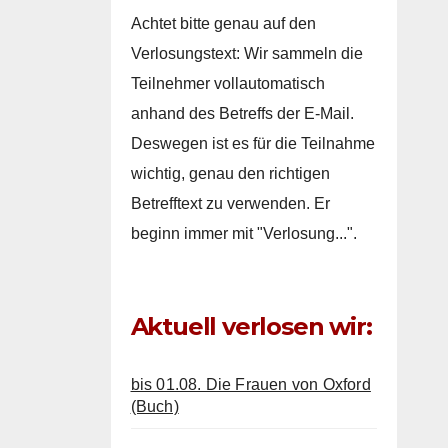
Achtet bitte genau auf den
Verlosungstext: Wir sammeln die
Teilnehmer vollautomatisch
anhand des Betreffs der E-Mail.
Deswegen ist es für die Teilnahme
wichtig, genau den richtigen
Betrefftext zu verwenden. Er
beginn immer mit "Verlosung...".
Aktuell verlosen wir:
bis 01.08. Die Frauen von Oxford
(Buch)