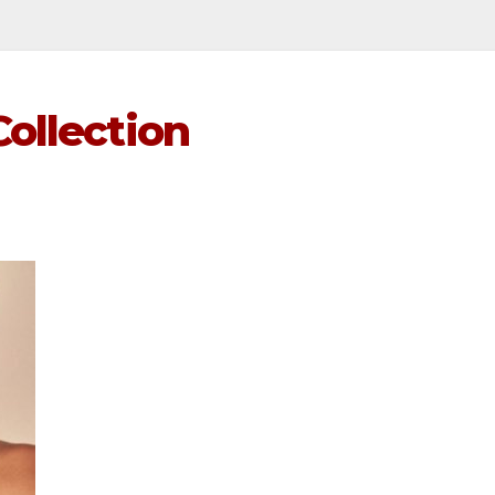
Collection