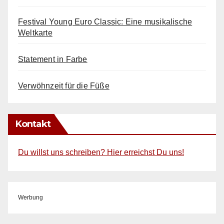
Festival Young Euro Classic: Eine musikalische
Weltkarte
Statement in Farbe
Verwöhnzeit für die Füße
Kontakt
Du willst uns schreiben? Hier erreichst Du uns!
Werbung