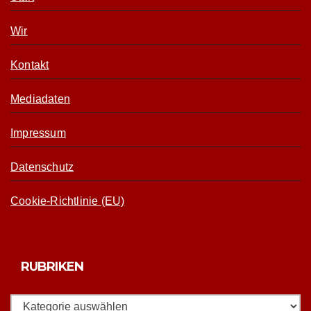
Wir
Kontakt
Mediadaten
Impressum
Datenschutz
Cookie-Richtlinie (EU)
RUBRIKEN
Rubriken