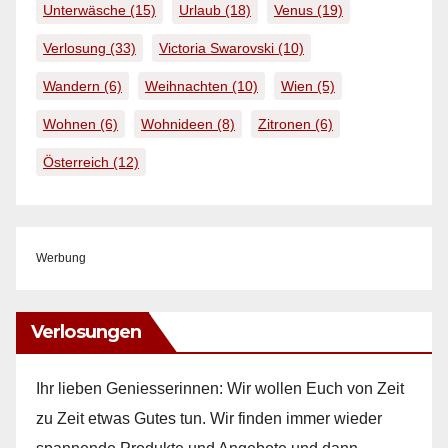
Unterwäsche
(15)
Urlaub
(18)
Venus
(19)
Verlosung
(33)
Victoria Swarovski
(10)
Wandern
(6)
Weihnachten
(10)
Wien
(5)
Wohnen
(6)
Wohnideen
(8)
Zitronen
(6)
Österreich
(12)
Werbung
Verlosungen
Ihr lieben Geniesserinnen: Wir wollen Euch von Zeit
zu Zeit etwas Gutes tun. Wir finden immer wieder