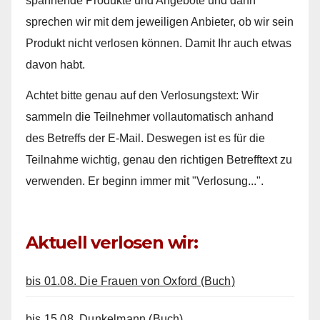
spannende Produkte und Angebote und dann
sprechen wir mit dem jeweiligen Anbieter, ob wir sein
Produkt nicht verlosen können. Damit Ihr auch etwas
davon habt.
Achtet bitte genau auf den Verlosungstext: Wir
sammeln die Teilnehmer vollautomatisch anhand
des Betreffs der E-Mail. Deswegen ist es für die
Teilnahme wichtig, genau den richtigen Betrefftext zu
verwenden. Er beginn immer mit "Verlosung...".
Aktuell verlosen wir:
bis 01.08. Die Frauen von Oxford (Buch)
bis 15.08. Dunkelmann (Buch)