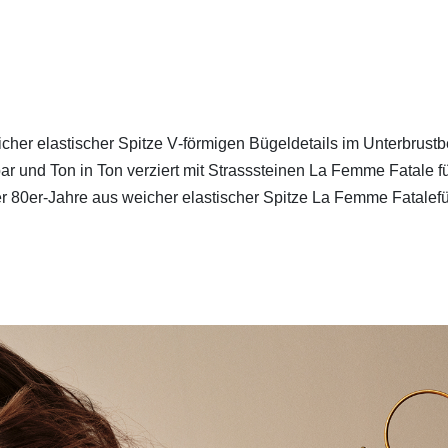
­er elastis­ch­er Spitze V‑förmigen Bügelde­tails im Unter­brust­b
bar und Ton in Ton verziert mit Strasssteinen La Femme Fatale f
r 80er-Jahre aus weich­er elastis­ch­er Spitze La Femme Fatale­f