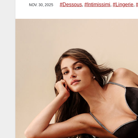
#Dessous
,
#Intimissimi
,
#Lingerie
,
NOV. 30, 2025