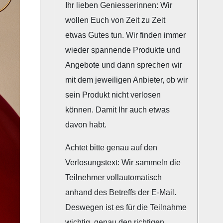
Ihr lieben Geniesserinnen: Wir
wollen Euch von Zeit zu Zeit
etwas Gutes tun. Wir finden immer
wieder spannende Produkte und
Angebote und dann sprechen wir
mit dem jeweiligen Anbieter, ob wir
sein Produkt nicht verlosen
können. Damit Ihr auch etwas
davon habt.
Achtet bitte genau auf den
Verlosungstext: Wir sammeln die
Teilnehmer vollautomatisch
anhand des Betreffs der E-Mail.
Deswegen ist es für die Teilnahme
wichtig, genau den richtigen