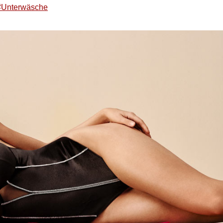
#Unterwäsche