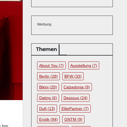
Werbung
Themen
About You
(7)
Ausstellung
(7)
Berlin
(28)
BFW
(33)
Bikini
(20)
Calzedonia
(9)
Dating
(6)
Dessous
(24)
Duft
(13)
ElitePartner
(7)
Erotik
(94)
GNTM
(9)
s hin