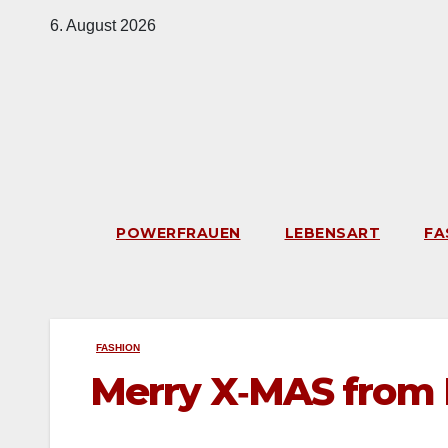
Zum
6. August 2026
Inhalt
springen
POWERFRAUEN
LEBENSART
FA
FASHION
Merry X‑MAS from I