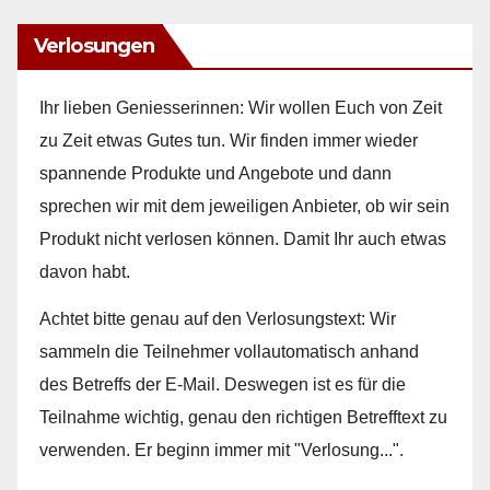
Verlosungen
Ihr lieben Geniesserinnen: Wir wollen Euch von Zeit
zu Zeit etwas Gutes tun. Wir finden immer wieder
spannende Produkte und Angebote und dann
sprechen wir mit dem jeweiligen Anbieter, ob wir sein
Produkt nicht verlosen können. Damit Ihr auch etwas
davon habt.
Achtet bitte genau auf den Verlosungstext: Wir
sammeln die Teilnehmer vollautomatisch anhand
des Betreffs der E-Mail. Deswegen ist es für die
Teilnahme wichtig, genau den richtigen Betrefftext zu
verwenden. Er beginn immer mit "Verlosung...".