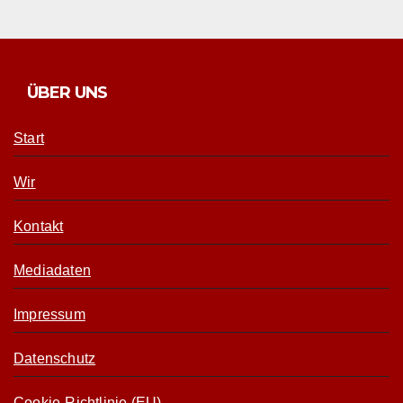
ÜBER UNS
Start
Wir
Kontakt
Mediadaten
Impressum
Datenschutz
Cookie-Richtlinie (EU)