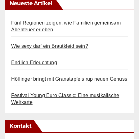
Neueste Artikel
Fünf Regionen zeigen, wie Familien gemeinsam
Abenteuer erleben
Wie sexy darf ein Brautkleid sein?
Endlich Erleuchtung
Höllinger bringt mit Granatapfelsirup neuen Genuss
Festival Young Euro Classic: Eine musikalische
Weltkarte
Kontakt