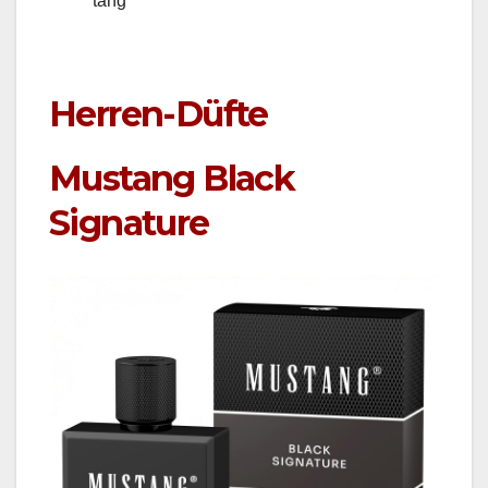
tang
Herren-Düfte
Mustang Black
Signature