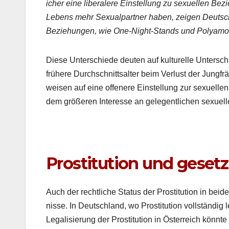
ich­er eine lib­eralere Ein­stel­lung zu sex­uellen 
Lebens mehr Sex­u­al­part­ner haben, zeigen Deutsch
Beziehun­gen, wie One-Night-Stands und Polyamor­
Diese Unter­schiede deuten auf kul­turelle Unter­schi
frühere Durch­schnittsalter beim Ver­lust der Jungfräu
weisen auf eine offenere Ein­stel­lung zur sex­uelle
dem größeren Inter­esse an gele­gentlichen sex­ue
Prostitution und gesetz
Auch der rechtliche Sta­tus der Pros­ti­tu­tion in bei­d
nisse. In Deutsch­land, wo Pros­ti­tu­tion voll­ständ
Legal­isierung der Pros­ti­tu­tion in Öster­re­ich kö