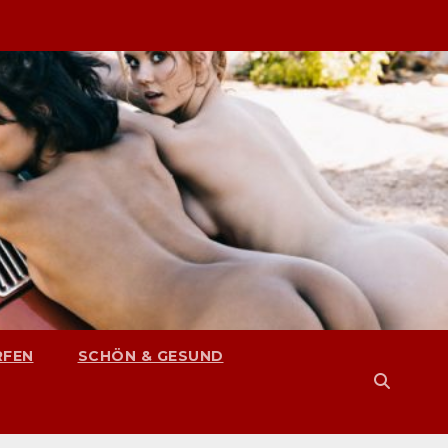
RFEN
SCHÖN & GESUND