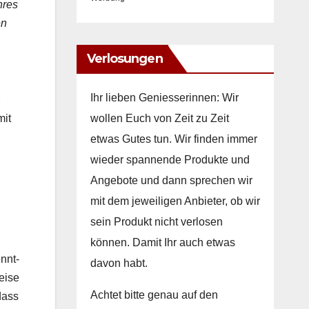
hres
en
Verlosungen
Ihr lieben Geniesserinnen: Wir
mit
wollen Euch von Zeit zu Zeit
etwas Gutes tun. Wir finden immer
wieder spannende Produkte und
Angebote und dann sprechen wir
mit dem jeweiligen Anbieter, ob wir
sein Produkt nicht verlosen
können. Damit Ihr auch etwas
n­nt­
davon habt.
weise
Achtet bitte genau auf den
 dass