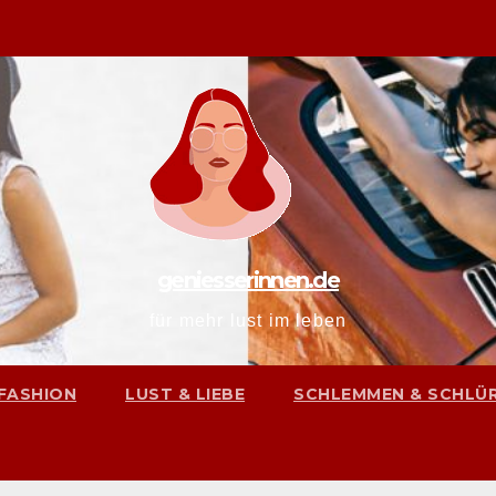
geniesserinnen.de
für mehr lust im leben
FASHION
LUST & LIEBE
SCHLEMMEN & SCHLÜ