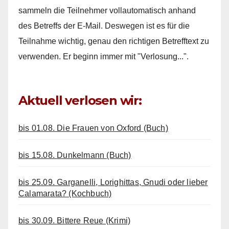
sammeln die Teilnehmer vollautomatisch anhand
des Betreffs der E-Mail. Deswegen ist es für die
Teilnahme wichtig, genau den richtigen Betrefftext zu
verwenden. Er beginn immer mit "Verlosung...".
Aktuell verlosen wir:
bis 01.08. Die Frauen von Oxford (Buch)
bis 15.08. Dunkelmann (Buch)
bis 25.09. Garganelli, Lorighittas, Gnudi oder lieber
Calamarata? (Kochbuch)
bis 30.09. Bittere Reue (Krimi)