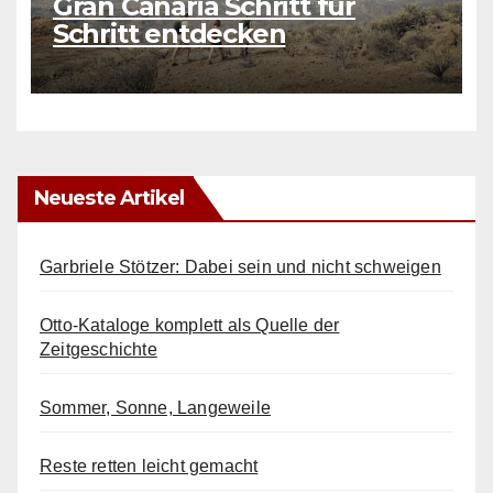
Gran Canaria Schritt für
Schritt entdecken
Neueste Artikel
Garbriele Stötzer: Dabei sein und nicht schweigen
Otto-Kataloge komplett als Quelle der
Zeitgeschichte
Sommer, Sonne, Langeweile
Reste retten leicht gemacht