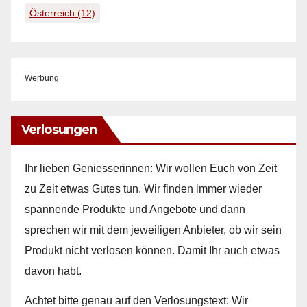
Österreich
(12)
Werbung
Verlosungen
Ihr lieben Geniesserinnen: Wir wollen Euch von Zeit
zu Zeit etwas Gutes tun. Wir finden immer wieder
spannende Produkte und Angebote und dann
sprechen wir mit dem jeweiligen Anbieter, ob wir sein
Produkt nicht verlosen können. Damit Ihr auch etwas
davon habt.
Achtet bitte genau auf den Verlosungstext: Wir