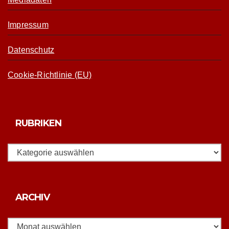
Impressum
Datenschutz
Cookie-Richtlinie (EU)
RUBRIKEN
Rubriken
Archiv
ARCHIV