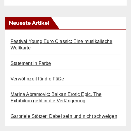
Neueste Artikel
Festival Young Euro Classic: Eine musikalische
Weltkarte
Statement in Farbe
Verwöhnzeit für die Füße
Marina Abramović: Balkan Erotic Epic. The
Exhibition geht in die Verlängerung
Garbriele Stötzer: Dabei sein und nicht schweigen