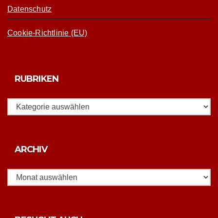
Datenschutz
Cookie-Richtlinie (EU)
RUBRIKEN
Rubriken
Archiv
ARCHIV