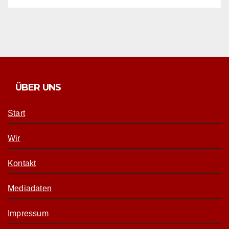
ÜBER UNS
Start
Wir
Kontakt
Mediadaten
Impressum