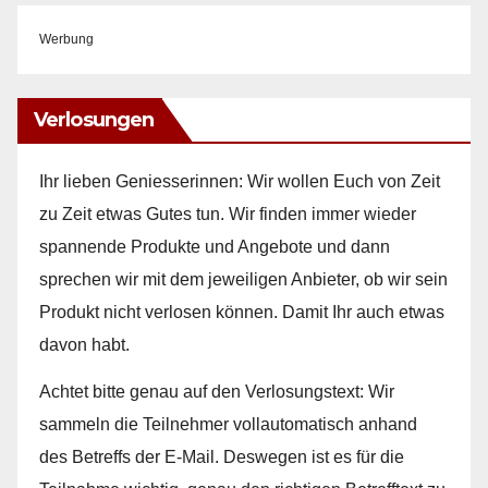
Werbung
Verlosungen
Ihr lieben Geniesserinnen: Wir wollen Euch von Zeit
zu Zeit etwas Gutes tun. Wir finden immer wieder
spannende Produkte und Angebote und dann
sprechen wir mit dem jeweiligen Anbieter, ob wir sein
Produkt nicht verlosen können. Damit Ihr auch etwas
davon habt.
Achtet bitte genau auf den Verlosungstext: Wir
sammeln die Teilnehmer vollautomatisch anhand
des Betreffs der E-Mail. Deswegen ist es für die