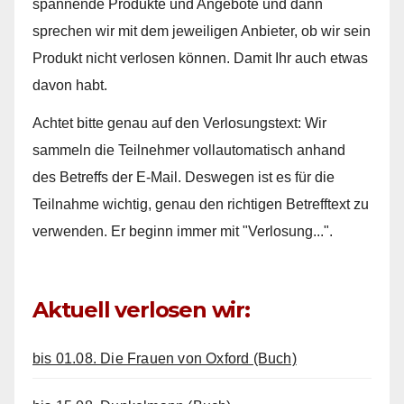
spannende Produkte und Angebote und dann
sprechen wir mit dem jeweiligen Anbieter, ob wir sein
Produkt nicht verlosen können. Damit Ihr auch etwas
davon habt.
Achtet bitte genau auf den Verlosungstext: Wir
sammeln die Teilnehmer vollautomatisch anhand
des Betreffs der E-Mail. Deswegen ist es für die
Teilnahme wichtig, genau den richtigen Betrefftext zu
verwenden. Er beginn immer mit "Verlosung...".
Aktuell verlosen wir:
bis 01.08. Die Frauen von Oxford (Buch)