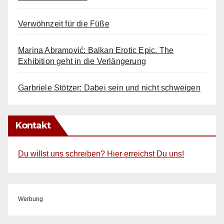
Verwöhnzeit für die Füße
Marina Abramović: Balkan Erotic Epic. The
Exhibition geht in die Verlängerung
Garbriele Stötzer: Dabei sein und nicht schweigen
Kontakt
Du willst uns schreiben? Hier erreichst Du uns!
Werbung