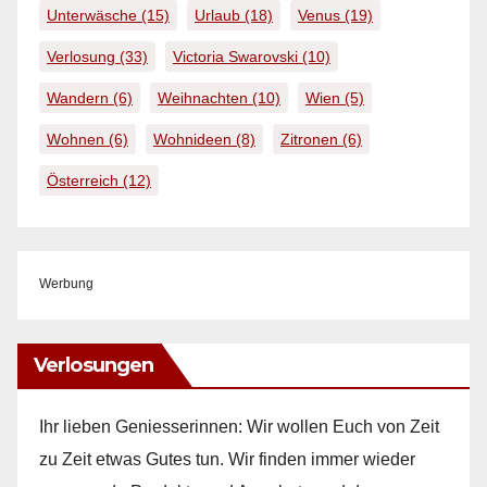
Unterwäsche
(15)
Urlaub
(18)
Venus
(19)
Verlosung
(33)
Victoria Swarovski
(10)
Wandern
(6)
Weihnachten
(10)
Wien
(5)
Wohnen
(6)
Wohnideen
(8)
Zitronen
(6)
Österreich
(12)
Werbung
Verlosungen
Ihr lieben Geniesserinnen: Wir wollen Euch von Zeit
zu Zeit etwas Gutes tun. Wir finden immer wieder