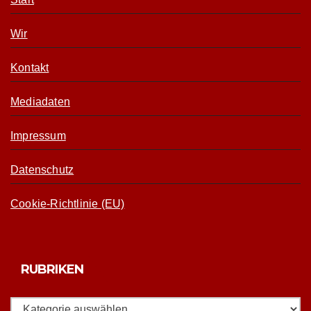
Wir
Kontakt
Mediadaten
Impressum
Datenschutz
Cookie-Richtlinie (EU)
RUBRIKEN
Rubriken