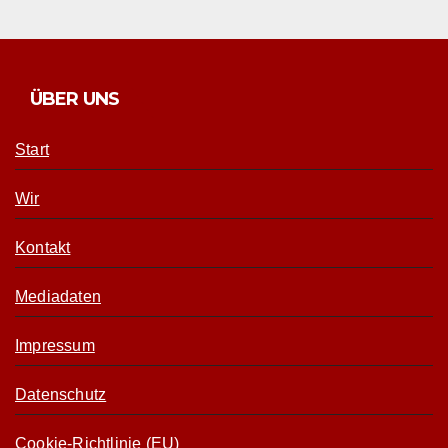
ÜBER UNS
Start
Wir
Kontakt
Mediadaten
Impressum
Datenschutz
Cookie-Richtlinie (EU)