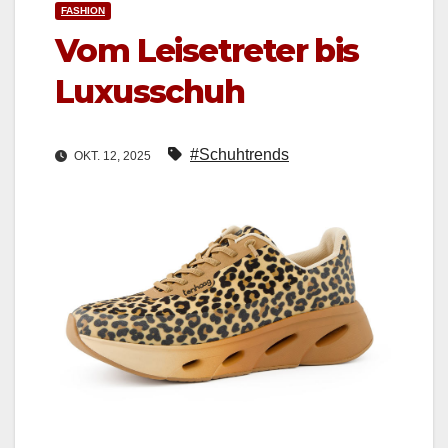
FASHION
Vom Leisetreter bis
Luxusschuh
#Schuhtrends
OKT. 12, 2025