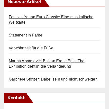
Neueste Artikel
Festival Young Euro Classic: Eine musikalische
Weltkarte
Statement in Farbe
Verwöhnzeit für die Füße
Marina Abramović: Balkan Erotic Epic. The
Exhibition geht in die Verlängerung
Garbriele Stötzer: Dabei sein und nicht schweigen
Kontakt