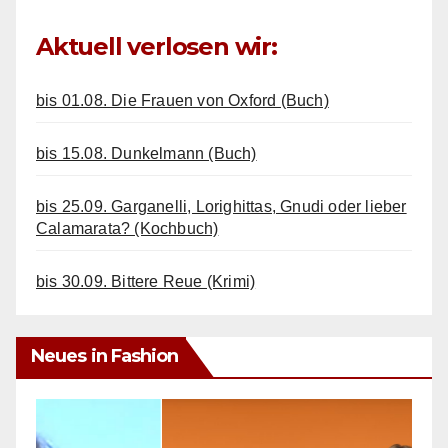
Aktuell verlosen wir:
bis 01.08. Die Frauen von Oxford (Buch)
bis 15.08. Dunkelmann (Buch)
bis 25.09. Garganelli, Lorighittas, Gnudi oder lieber
Calamarata? (Kochbuch)
bis 30.09. Bittere Reue (Krimi)
Neues in Fashion