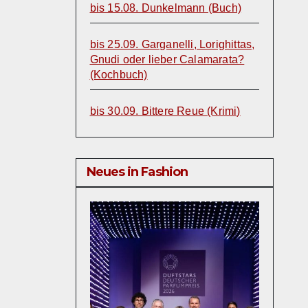
bis 15.08. Dunkelmann (Buch)
bis 25.09. Garganelli, Lorighittas,
Gnudi oder lieber Calamarata?
(Kochbuch)
bis 30.09. Bittere Reue (Krimi)
Neues in Fashion