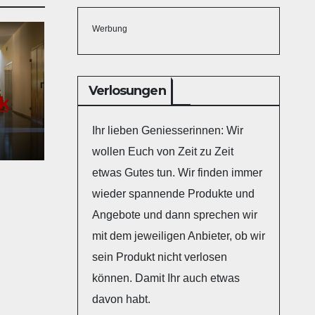
Werbung
Verlosungen
k
Ihr lieben Geniesserinnen: Wir
ers
wollen Euch von Zeit zu Zeit
etwas Gutes tun. Wir finden immer
wieder spannende Produkte und
Angebote und dann sprechen wir
mit dem jeweiligen Anbieter, ob wir
sein Produkt nicht verlosen
können. Damit Ihr auch etwas
davon habt.