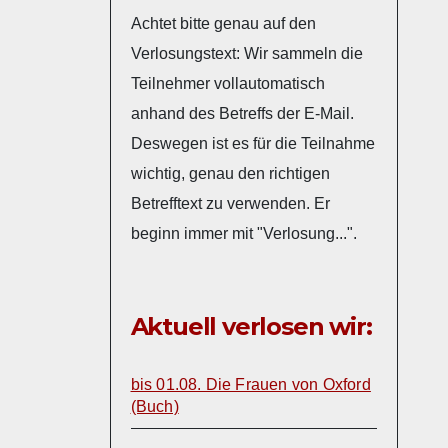
Achtet bitte genau auf den
Verlosungstext: Wir sammeln die
Teilnehmer vollautomatisch
anhand des Betreffs der E-Mail.
Deswegen ist es für die Teilnahme
wichtig, genau den richtigen
Betrefftext zu verwenden. Er
beginn immer mit "Verlosung...".
Aktuell verlosen wir:
bis 01.08. Die Frauen von Oxford
(Buch)