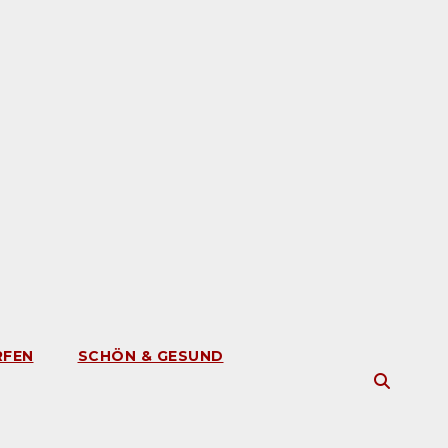
RFEN
SCHÖN & GESUND