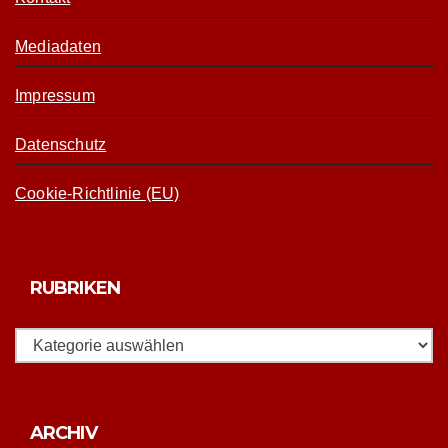
Mediadaten
Impressum
Datenschutz
Cookie-Richtlinie (EU)
RUBRIKEN
Rubriken
Archiv
ARCHIV