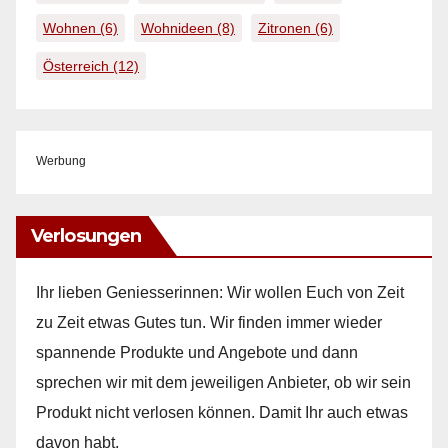
Wohnen
(6)
Wohnideen
(8)
Zitronen
(6)
Österreich
(12)
Werbung
Verlosungen
Ihr lieben Geniesserinnen: Wir wollen Euch von Zeit
zu Zeit etwas Gutes tun. Wir finden immer wieder
spannende Produkte und Angebote und dann
sprechen wir mit dem jeweiligen Anbieter, ob wir sein
Produkt nicht verlosen können. Damit Ihr auch etwas
davon habt.