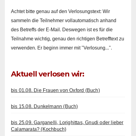
Achtet bitte genau auf den Verlosungstext: Wir
sammeln die Teilnehmer vollautomatisch anhand
des Betreffs der E-Mail. Deswegen ist es für die
Teilnahme wichtig, genau den richtigen Betrefftext zu
verwenden. Er beginn immer mit "Verlosung...".
Aktuell verlosen wir:
bis 01.08. Die Frauen von Oxford (Buch)
bis 15.08. Dunkelmann (Buch)
bis 25.09. Garganelli, Lorighittas, Gnudi oder lieber
Calamarata? (Kochbuch)