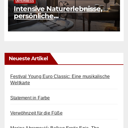
UNTERWEGS
Intensive Naturerlebnisse,
persönliche
Herausforderungen und
authentische Erfahrungen
Neueste Artikel
Festival Young Euro Classic: Eine musikalische
Weltkarte
Statement in Farbe
Verwöhnzeit für die Füße