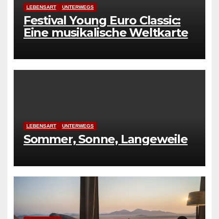
LEBENSART
UNTERWEGS
Festival Young Euro Classic:
Eine musikalische Weltkarte
LEBENSART
UNTERWEGS
Sommer, Sonne, Langeweile