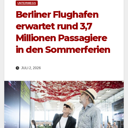
UNTERWEGS
Berliner Flughafen
erwartet rund 3,7
Millionen Passagiere
in den Sommerferien
JULI 2, 2026