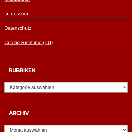
Impressum
Datenschutz
Cookie-Richtlinie (EU)
RUBRIKEN
Rubriken
Archiv
ARCHIV