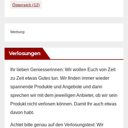
Österreich
(12)
Werbung
Verlosungen
Ihr lieben Geniesserinnen: Wir wollen Euch von Zeit
zu Zeit etwas Gutes tun. Wir finden immer wieder
spannende Produkte und Angebote und dann
sprechen wir mit dem jeweiligen Anbieter, ob wir sein
Produkt nicht verlosen können. Damit Ihr auch etwas
davon habt.
Achtet bitte genau auf den Verlosungstext: Wir