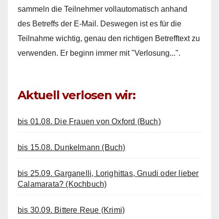
sammeln die Teilnehmer vollautomatisch anhand
des Betreffs der E-Mail. Deswegen ist es für die
Teilnahme wichtig, genau den richtigen Betrefftext zu
verwenden. Er beginn immer mit "Verlosung...".
Aktuell verlosen wir:
bis 01.08. Die Frauen von Oxford (Buch)
bis 15.08. Dunkelmann (Buch)
bis 25.09. Garganelli, Lorighittas, Gnudi oder lieber
Calamarata? (Kochbuch)
bis 30.09. Bittere Reue (Krimi)