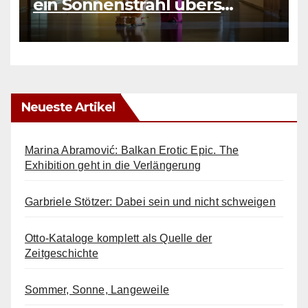
ein Sonnenstrahl übers
Wasser
Neueste Artikel
Marina Abramović: Balkan Erotic Epic. The
Exhibition geht in die Verlängerung
Garbriele Stötzer: Dabei sein und nicht schweigen
Otto-Kataloge komplett als Quelle der
Zeitgeschichte
Sommer, Sonne, Langeweile