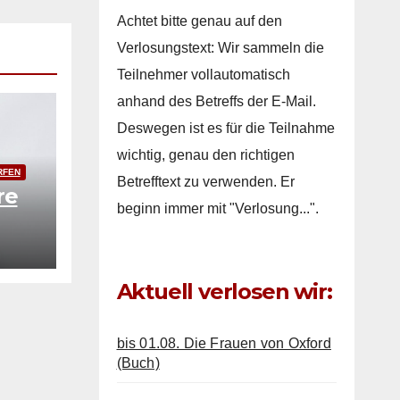
Achtet bitte genau auf den
Verlosungstext: Wir sammeln die
Teilnehmer vollautomatisch
anhand des Betreffs der E-Mail.
Deswegen ist es für die Teilnahme
wichtig, genau den richtigen
RFEN
Betrefftext zu verwenden. Er
re
beginn immer mit "Verlosung...".
Aktuell verlosen wir:
bis 01.08. Die Frauen von Oxford
(Buch)