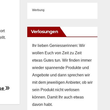
Werbung
Dort
Verlosungen
llt.
Ihr lieben Geniesserinnen: Wir
wollen Euch von Zeit zu Zeit
etwas Gutes tun. Wir finden immer
wieder spannende Produkte und
Angebote und dann sprechen wir
mit dem jeweiligen Anbieter, ob wir
use
sein Produkt nicht verlosen
können. Damit Ihr auch etwas
davon habt.