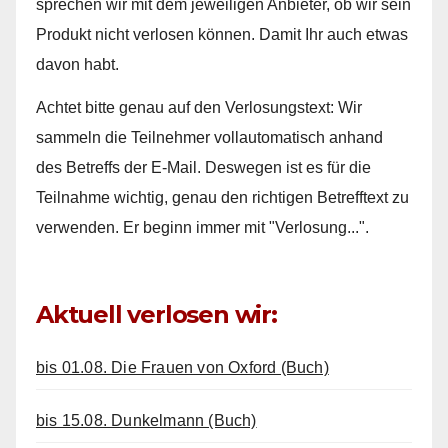
sprechen wir mit dem jeweiligen Anbieter, ob wir sein
Produkt nicht verlosen können. Damit Ihr auch etwas
davon habt.
Achtet bitte genau auf den Verlosungstext: Wir
sammeln die Teilnehmer vollautomatisch anhand
des Betreffs der E-Mail. Deswegen ist es für die
Teilnahme wichtig, genau den richtigen Betrefftext zu
verwenden. Er beginn immer mit "Verlosung...".
Aktuell verlosen wir:
bis 01.08. Die Frauen von Oxford (Buch)
bis 15.08. Dunkelmann (Buch)