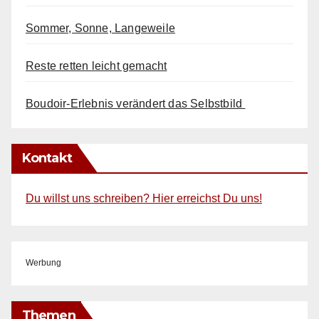
Sommer, Sonne, Langeweile
Reste retten leicht gemacht
Boudoir-Erlebnis verändert das Selbstbild
Kontakt
Du willst uns schreiben? Hier erreichst Du uns!
Werbung
Themen