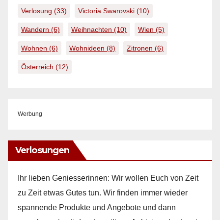
Verlosung
(33)
Victoria Swarovski
(10)
Wandern
(6)
Weihnachten
(10)
Wien
(5)
Wohnen
(6)
Wohnideen
(8)
Zitronen
(6)
Österreich
(12)
Werbung
Verlosungen
Ihr lieben Geniesserinnen: Wir wollen Euch von Zeit
zu Zeit etwas Gutes tun. Wir finden immer wieder
spannende Produkte und Angebote und dann