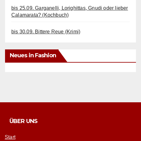
bis 25.09. Garganelli, Lorighittas, Gnudi oder lieber
Calamarata? (Kochbuch)
bis 30.09. Bittere Reue (Krimi)
Neues in Fashion
ÜBER UNS
Start