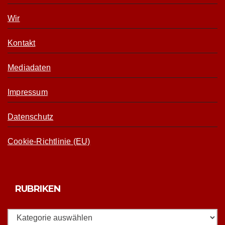
Wir
Kontakt
Mediadaten
Impressum
Datenschutz
Cookie-Richtlinie (EU)
RUBRIKEN
Rubriken