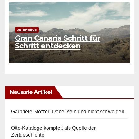
UNTERWEGS
Gran Canaria Schritt für
Schritt entdecken
Neueste Artikel
Garbriele Stötzer: Dabei sein und nicht schweigen
Otto-Kataloge komplett als Quelle der
Zeitgeschichte