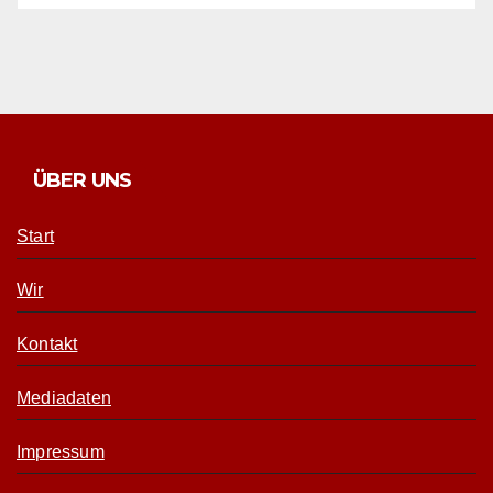
ÜBER UNS
Start
Wir
Kontakt
Mediadaten
Impressum