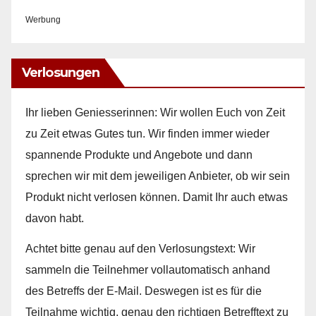
Werbung
Verlosungen
Ihr lieben Geniesserinnen: Wir wollen Euch von Zeit
zu Zeit etwas Gutes tun. Wir finden immer wieder
spannende Produkte und Angebote und dann
sprechen wir mit dem jeweiligen Anbieter, ob wir sein
Produkt nicht verlosen können. Damit Ihr auch etwas
davon habt.
Achtet bitte genau auf den Verlosungstext: Wir
sammeln die Teilnehmer vollautomatisch anhand
des Betreffs der E-Mail. Deswegen ist es für die
Teilnahme wichtig, genau den richtigen Betrefftext zu