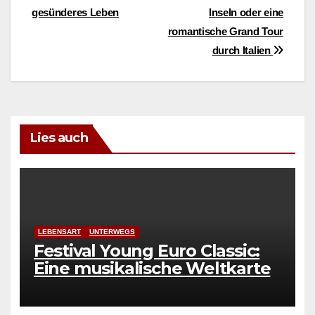
gesünderes Leben
Inseln oder eine
romantische Grand Tour
durch Italien
Lies auch
LEBENSART
UNTERWEGS
Festival Young Euro Classic:
Eine musikalische Weltkarte