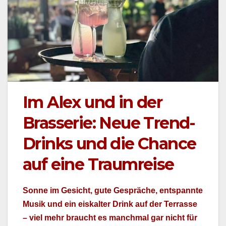
Im Alex und in der
Brasserie: Neue Trend-
Drinks und die Chance
auf eine Traumreise
Sonne im Gesicht, gute Gespräche, entspan­nte
Musik und ein eiskalter Drink auf der Ter­rasse
– viel mehr braucht es manch­mal gar nicht für