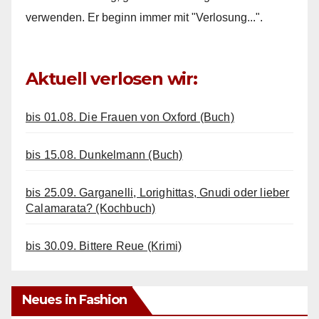
verwenden. Er beginn immer mit "Verlosung...".
Aktuell verlosen wir:
bis 01.08. Die Frauen von Oxford (Buch)
bis 15.08. Dunkelmann (Buch)
bis 25.09. Garganelli, Lorighittas, Gnudi oder lieber
Calamarata? (Kochbuch)
bis 30.09. Bittere Reue (Krimi)
Neues in Fashion