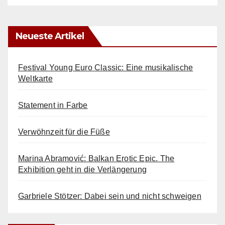
Neueste Artikel
Festival Young Euro Classic: Eine musikalische
Weltkarte
Statement in Farbe
Verwöhnzeit für die Füße
Marina Abramović: Balkan Erotic Epic. The
Exhibition geht in die Verlängerung
Garbriele Stötzer: Dabei sein und nicht schweigen