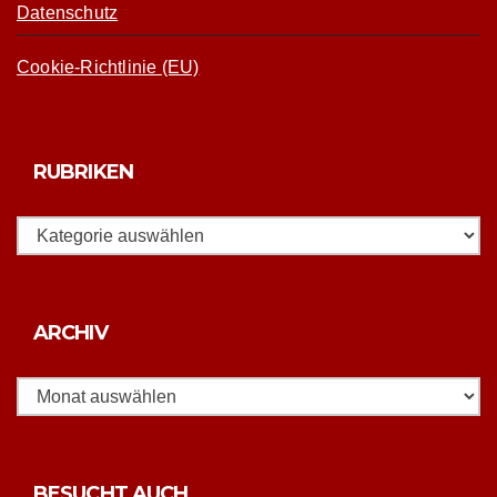
Datenschutz
Cookie-Richtlinie (EU)
RUBRIKEN
Rubriken
Archiv
ARCHIV
BESUCHT AUCH