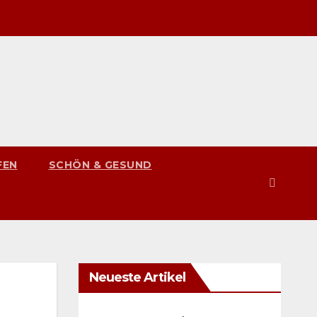
FEN
SCHÖN & GESUND
Neueste Artikel