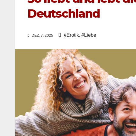
Deutschland
#Erotik
,
#Liebe
DEZ. 7, 2025