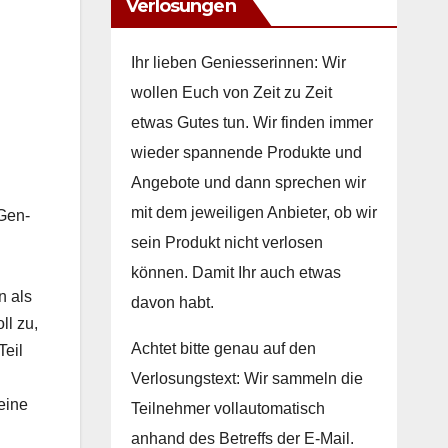
Verlosungen
Ihr lieben Geniesserinnen: Wir
wollen Euch von Zeit zu Zeit
etwas Gutes tun. Wir finden immer
wieder spannende Produkte und
Angebote und dann sprechen wir
mit dem jeweiligen Anbieter, ob wir
 Gen­
sein Produkt nicht verlosen
können. Damit Ihr auch etwas
n als
davon habt.
ll zu,
Achtet bitte genau auf den
Teil
Verlosungstext: Wir sammeln die
 eine
Teilnehmer vollautomatisch
anhand des Betreffs der E-Mail.