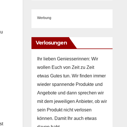
Werbung
zu
Verlosungen
Ihr lieben Geniesserinnen: Wir
wollen Euch von Zeit zu Zeit
etwas Gutes tun. Wir finden immer
wieder spannende Produkte und
Angebote und dann sprechen wir
mit dem jeweiligen Anbieter, ob wir
sein Produkt nicht verlosen
können. Damit Ihr auch etwas
st
davon habt.