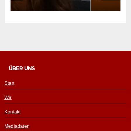
ÜBER UNS
Start
Wir
Kontakt
Mediadaten