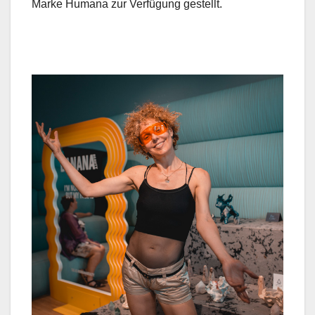
Marke Humana zur Ver­fü­gung gestellt.