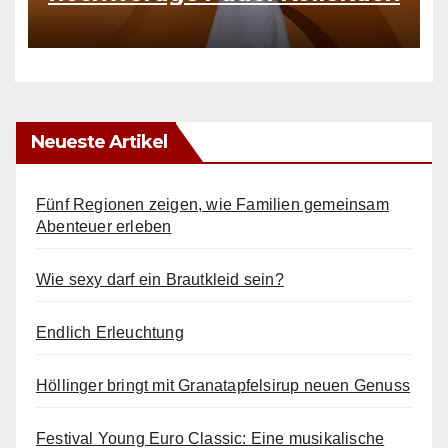
Neueste Artikel
Fünf Regionen zeigen, wie Familien gemeinsam
Abenteuer erleben
Wie sexy darf ein Brautkleid sein?
Endlich Erleuchtung
Höllinger bringt mit Granatapfelsirup neuen Genuss
Festival Young Euro Classic: Eine musikalische