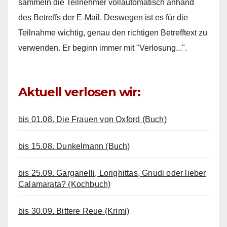
sammeln die Teilnehmer vollautomatisch anhand
des Betreffs der E-Mail. Deswegen ist es für die
Teilnahme wichtig, genau den richtigen Betrefftext zu
verwenden. Er beginn immer mit "Verlosung...".
Aktuell verlosen wir:
bis 01.08. Die Frauen von Oxford (Buch)
bis 15.08. Dunkelmann (Buch)
bis 25.09. Garganelli, Lorighittas, Gnudi oder lieber
Calamarata? (Kochbuch)
bis 30.09. Bittere Reue (Krimi)