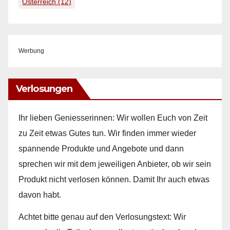
Österreich
(12)
Werbung
Verlosungen
Ihr lieben Geniesserinnen: Wir wollen Euch von Zeit
zu Zeit etwas Gutes tun. Wir finden immer wieder
spannende Produkte und Angebote und dann
sprechen wir mit dem jeweiligen Anbieter, ob wir sein
Produkt nicht verlosen können. Damit Ihr auch etwas
davon habt.
Achtet bitte genau auf den Verlosungstext: Wir