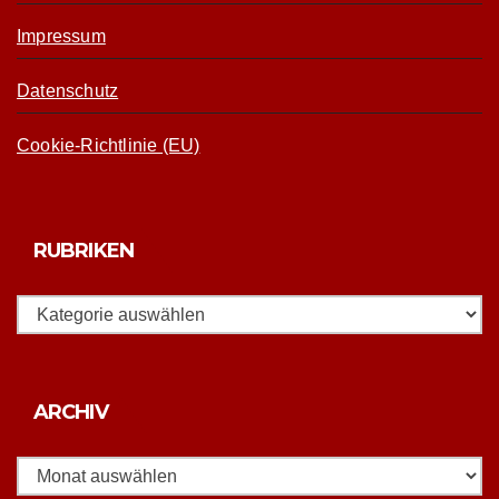
Impressum
Datenschutz
Cookie-Richtlinie (EU)
RUBRIKEN
Rubriken
Archiv
ARCHIV