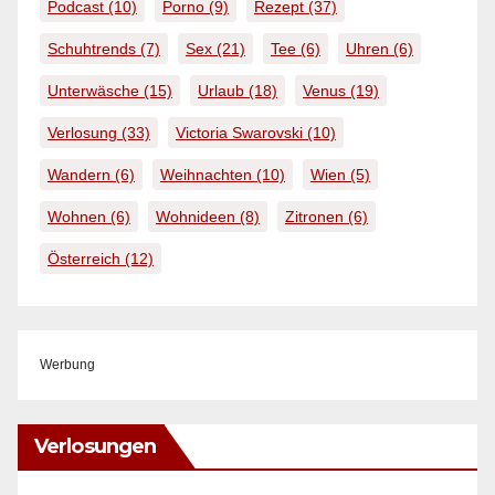
Podcast
(10)
Porno
(9)
Rezept
(37)
Schuhtrends
(7)
Sex
(21)
Tee
(6)
Uhren
(6)
Unterwäsche
(15)
Urlaub
(18)
Venus
(19)
Verlosung
(33)
Victoria Swarovski
(10)
Wandern
(6)
Weihnachten
(10)
Wien
(5)
Wohnen
(6)
Wohnideen
(8)
Zitronen
(6)
Österreich
(12)
Werbung
Verlosungen