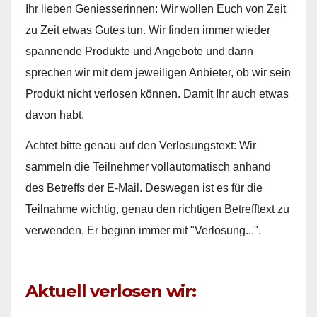
Ihr lieben Geniesserinnen: Wir wollen Euch von Zeit
zu Zeit etwas Gutes tun. Wir finden immer wieder
spannende Produkte und Angebote und dann
sprechen wir mit dem jeweiligen Anbieter, ob wir sein
Produkt nicht verlosen können. Damit Ihr auch etwas
davon habt.
Achtet bitte genau auf den Verlosungstext: Wir
sammeln die Teilnehmer vollautomatisch anhand
des Betreffs der E-Mail. Deswegen ist es für die
Teilnahme wichtig, genau den richtigen Betrefftext zu
verwenden. Er beginn immer mit "Verlosung...".
Aktuell verlosen wir: