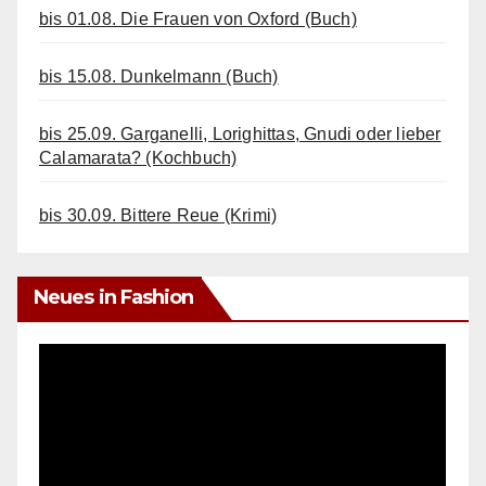
bis 01.08. Die Frauen von Oxford (Buch)
bis 15.08. Dunkelmann (Buch)
bis 25.09. Garganelli, Lorighittas, Gnudi oder lieber
Calamarata? (Kochbuch)
bis 30.09. Bittere Reue (Krimi)
Neues in Fashion