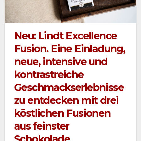
Neu: Lindt Excellence
Fusion. Eine Einladung,
neue, intensive und
kontrastreiche
Geschmackserlebnisse
zu entdecken mit drei
köstlichen Fusionen
aus feinster
Schokolade.