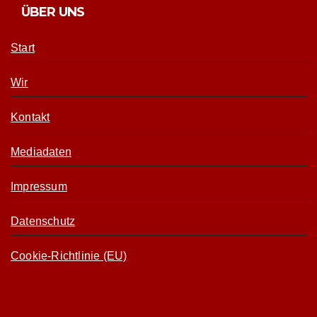
ÜBER UNS
Start
Wir
Kontakt
Mediadaten
Impressum
Datenschutz
Cookie-Richtlinie (EU)