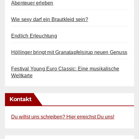
Abenteuer erleben
Wie sexy darf ein Brautkleid sein?
Endlich Erleuchtung
Höllinger bringt mit Granatapfelsirup neuen Genuss
Festival Young Euro Classic: Eine musikalische
Weltkarte
Kontakt
Du willst uns schreiben? Hier erreichst Du uns!