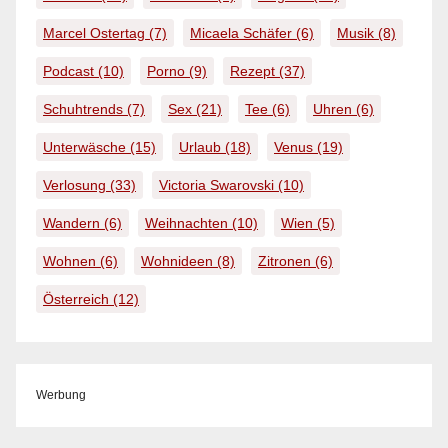
Marcel Ostertag
(7)
Micaela Schäfer
(6)
Musik
(8)
Podcast
(10)
Porno
(9)
Rezept
(37)
Schuhtrends
(7)
Sex
(21)
Tee
(6)
Uhren
(6)
Unterwäsche
(15)
Urlaub
(18)
Venus
(19)
Verlosung
(33)
Victoria Swarovski
(10)
Wandern
(6)
Weihnachten
(10)
Wien
(5)
Wohnen
(6)
Wohnideen
(8)
Zitronen
(6)
Österreich
(12)
Werbung