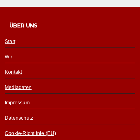
ÜBER UNS
Start
Wir
Kontakt
Mediadaten
Impressum
Datenschutz
Cookie-Richtlinie (EU)