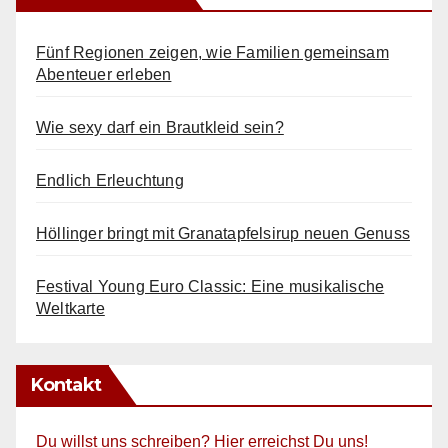
Fünf Regionen zeigen, wie Familien gemeinsam
Abenteuer erleben
Wie sexy darf ein Brautkleid sein?
Endlich Erleuchtung
Höllinger bringt mit Granatapfelsirup neuen Genuss
Festival Young Euro Classic: Eine musikalische
Weltkarte
Kontakt
Du willst uns schreiben? Hier erreichst Du uns!