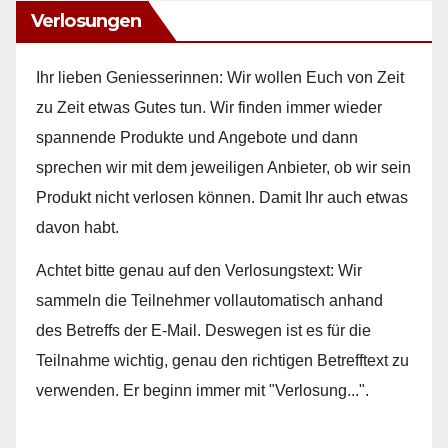
Verlosungen
Ihr lieben Geniesserinnen: Wir wollen Euch von Zeit
zu Zeit etwas Gutes tun. Wir finden immer wieder
spannende Produkte und Angebote und dann
sprechen wir mit dem jeweiligen Anbieter, ob wir sein
Produkt nicht verlosen können. Damit Ihr auch etwas
davon habt.
Achtet bitte genau auf den Verlosungstext: Wir
sammeln die Teilnehmer vollautomatisch anhand
des Betreffs der E-Mail. Deswegen ist es für die
Teilnahme wichtig, genau den richtigen Betrefftext zu
verwenden. Er beginn immer mit "Verlosung...".