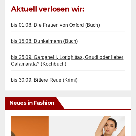
Aktuell verlosen wir:
bis 01.08. Die Frauen von Oxford (Buch)
bis 15.08. Dunkelmann (Buch)
bis 25.09. Garganelli, Lorighittas, Gnudi oder lieber
Calamarata? (Kochbuch)
bis 30.09. Bittere Reue (Krimi)
Neues in Fashion