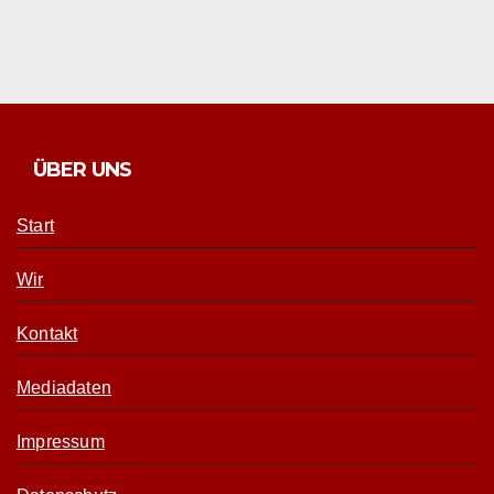
ÜBER UNS
Start
Wir
Kontakt
Mediadaten
Impressum