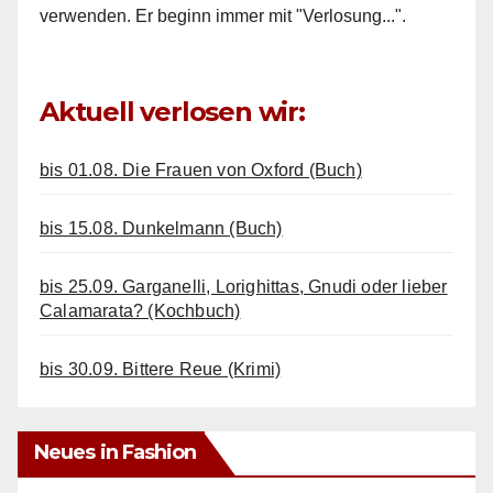
verwenden. Er beginn immer mit "Verlosung...".
Aktuell verlosen wir:
bis 01.08. Die Frauen von Oxford (Buch)
bis 15.08. Dunkelmann (Buch)
bis 25.09. Garganelli, Lorighittas, Gnudi oder lieber
Calamarata? (Kochbuch)
bis 30.09. Bittere Reue (Krimi)
Neues in Fashion