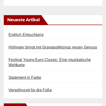
Neueste Artikel
Endlich Erleuchtung
Höllinger bringt mit Granatapfelsirup neuen Genuss
Festival Young Euro Classic: Eine musikalische
Weltkarte
Statement in Farbe
Verwöhnzeit für die Füße