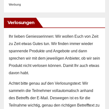
Werbung
Verlosungen
Ihr lieben Geniesserinnen: Wir wollen Euch von Zeit
zu Zeit etwas Gutes tun. Wir finden immer wieder
spannende Produkte und Angebote und dann
sprechen wir mit dem jeweiligen Anbieter, ob wir sein
Produkt nicht verlosen können. Damit Ihr auch etwas
davon habt.
Achtet bitte genau auf den Verlosungstext: Wir
sammeln die Teilnehmer vollautomatisch anhand
des Betreffs der E-Mail. Deswegen ist es für die
Teilnahme wichtig, genau den richtigen Betrefftext zu