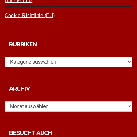
Datenschutz
Cookie-Richtlinie (EU)
RUBRIKEN
Rubriken
Archiv
ARCHIV
BESUCHT AUCH