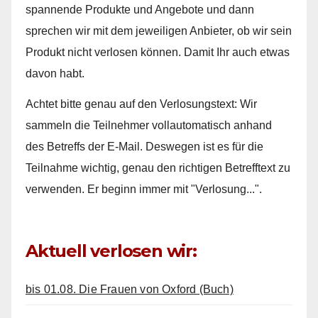
spannende Produkte und Angebote und dann
sprechen wir mit dem jeweiligen Anbieter, ob wir sein
Produkt nicht verlosen können. Damit Ihr auch etwas
davon habt.
Achtet bitte genau auf den Verlosungstext: Wir
sammeln die Teilnehmer vollautomatisch anhand
des Betreffs der E-Mail. Deswegen ist es für die
Teilnahme wichtig, genau den richtigen Betrefftext zu
verwenden. Er beginn immer mit "Verlosung...".
Aktuell verlosen wir:
bis 01.08. Die Frauen von Oxford (Buch)