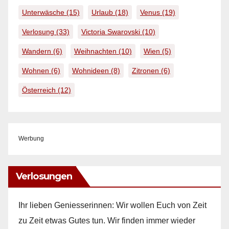
Unterwäsche
(15)
Urlaub
(18)
Venus
(19)
Verlosung
(33)
Victoria Swarovski
(10)
Wandern
(6)
Weihnachten
(10)
Wien
(5)
Wohnen
(6)
Wohnideen
(8)
Zitronen
(6)
Österreich
(12)
Werbung
Verlosungen
Ihr lieben Geniesserinnen: Wir wollen Euch von Zeit
zu Zeit etwas Gutes tun. Wir finden immer wieder