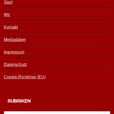
Start
Wir
Kontakt
Mediadaten
Impressum
Datenschutz
Cookie-Richtlinie (EU)
RUBRIKEN