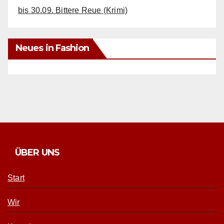
bis 30.09. Bittere Reue (Krimi)
Neues in Fashion
ÜBER UNS
Start
Wir