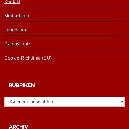
Kontakt
Mediadaten
Impressum
Datenschutz
Cookie-Richtlinie (EU)
RUBRIKEN
Rubriken
Archiv
ARCHIV