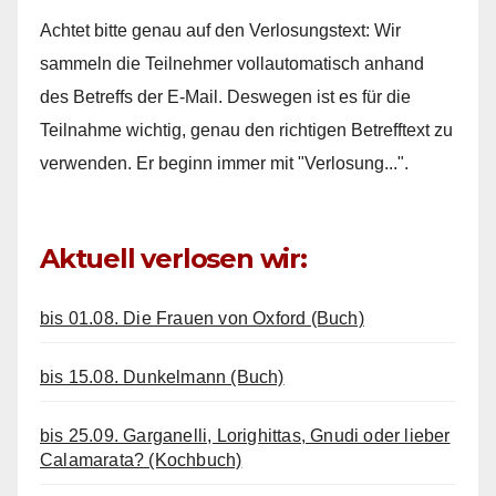
Achtet bitte genau auf den Verlosungstext: Wir
sammeln die Teilnehmer vollautomatisch anhand
des Betreffs der E-Mail. Deswegen ist es für die
Teilnahme wichtig, genau den richtigen Betrefftext zu
verwenden. Er beginn immer mit "Verlosung...".
Aktuell verlosen wir:
bis 01.08. Die Frauen von Oxford (Buch)
bis 15.08. Dunkelmann (Buch)
bis 25.09. Garganelli, Lorighittas, Gnudi oder lieber
Calamarata? (Kochbuch)