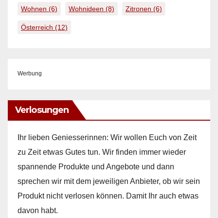
Wohnen
(6)
Wohnideen
(8)
Zitronen
(6)
Österreich
(12)
Werbung
Verlosungen
Ihr lieben Geniesserinnen: Wir wollen Euch von Zeit
zu Zeit etwas Gutes tun. Wir finden immer wieder
spannende Produkte und Angebote und dann
sprechen wir mit dem jeweiligen Anbieter, ob wir sein
Produkt nicht verlosen können. Damit Ihr auch etwas
davon habt.