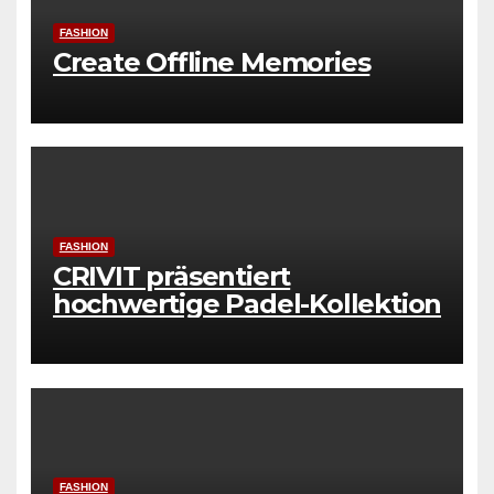
FASHION
Create Offline Memories
FASHION
CRIVIT präsentiert
hochwertige Padel-Kollektion
FASHION