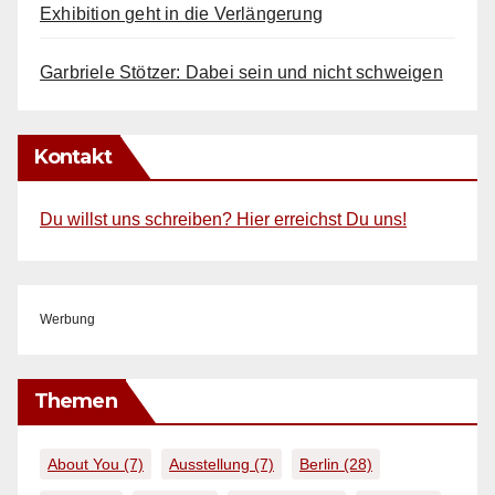
Exhibition geht in die Verlängerung
Garbriele Stötzer: Dabei sein und nicht schweigen
Kontakt
Du willst uns schreiben? Hier erreichst Du uns!
Werbung
Themen
About You
(7)
Ausstellung
(7)
Berlin
(28)