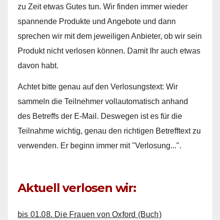
zu Zeit etwas Gutes tun. Wir finden immer wieder
spannende Produkte und Angebote und dann
sprechen wir mit dem jeweiligen Anbieter, ob wir sein
Produkt nicht verlosen können. Damit Ihr auch etwas
davon habt.
Achtet bitte genau auf den Verlosungstext: Wir
sammeln die Teilnehmer vollautomatisch anhand
des Betreffs der E-Mail. Deswegen ist es für die
Teilnahme wichtig, genau den richtigen Betrefftext zu
verwenden. Er beginn immer mit "Verlosung...".
Aktuell verlosen wir:
bis 01.08. Die Frauen von Oxford (Buch)