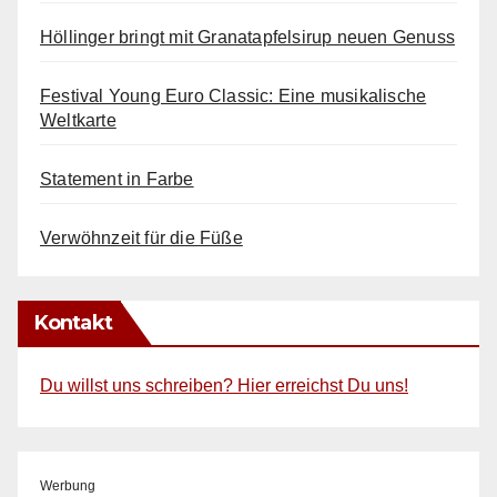
Höllinger bringt mit Granatapfelsirup neuen Genuss
Festival Young Euro Classic: Eine musikalische
Weltkarte
Statement in Farbe
Verwöhnzeit für die Füße
Kontakt
Du willst uns schreiben? Hier erreichst Du uns!
Werbung