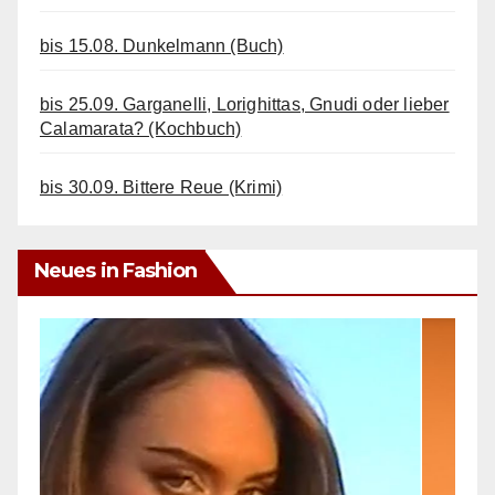
bis 15.08. Dunkelmann (Buch)
bis 25.09. Garganelli, Lorighittas, Gnudi oder lieber
Calamarata? (Kochbuch)
bis 30.09. Bittere Reue (Krimi)
Neues in Fashion