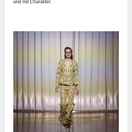
und mit Charak­ter.