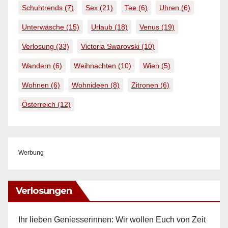
Schuhtrends
(7)
Sex
(21)
Tee
(6)
Uhren
(6)
Unterwäsche
(15)
Urlaub
(18)
Venus
(19)
Verlosung
(33)
Victoria Swarovski
(10)
Wandern
(6)
Weihnachten
(10)
Wien
(5)
Wohnen
(6)
Wohnideen
(8)
Zitronen
(6)
Österreich
(12)
Werbung
Verlosungen
Ihr lieben Geniesserinnen: Wir wollen Euch von Zeit