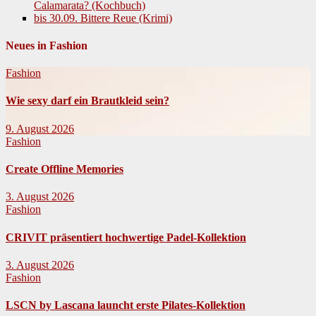
Calamarata? (Kochbuch)
bis 30.09. Bittere Reue (Krimi)
Neues in Fashion
Fashion
Wie sexy darf ein Brautkleid sein?
9. August 2026
Fashion
Create Offline Memories
3. August 2026
Fashion
CRIVIT präsentiert hochwertige Padel-Kollektion
3. August 2026
Fashion
LSCN by Lascana launcht erste Pilates-Kollektion