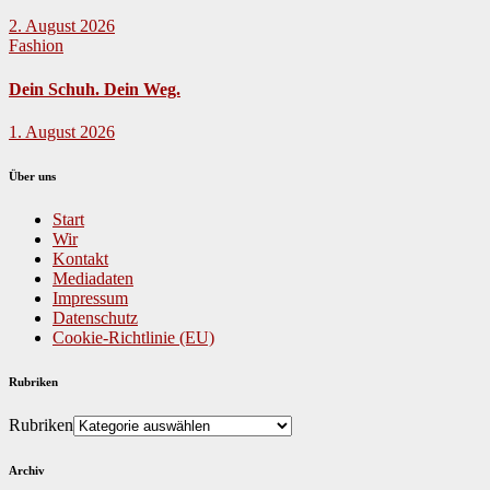
2. August 2026
Fashion
Dein Schuh. Dein Weg.
1. August 2026
Über uns
Start
Wir
Kontakt
Mediadaten
Impressum
Datenschutz
Cookie-Richtlinie (EU)
Rubriken
Rubriken
Archiv