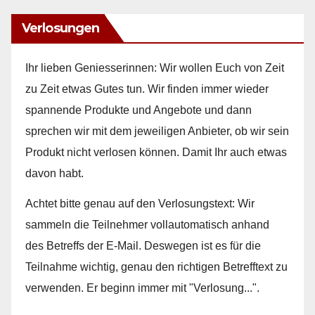
Verlosungen
Ihr lieben Geniesserinnen: Wir wollen Euch von Zeit
zu Zeit etwas Gutes tun. Wir finden immer wieder
spannende Produkte und Angebote und dann
sprechen wir mit dem jeweiligen Anbieter, ob wir sein
Produkt nicht verlosen können. Damit Ihr auch etwas
davon habt.
Achtet bitte genau auf den Verlosungstext: Wir
sammeln die Teilnehmer vollautomatisch anhand
des Betreffs der E-Mail. Deswegen ist es für die
Teilnahme wichtig, genau den richtigen Betrefftext zu
verwenden. Er beginn immer mit "Verlosung...".