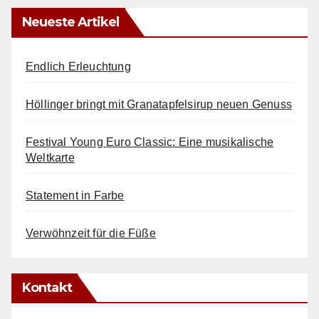
Neueste Artikel
Endlich Erleuchtung
Höllinger bringt mit Granatapfelsirup neuen Genuss
Festival Young Euro Classic: Eine musikalische
Weltkarte
Statement in Farbe
Verwöhnzeit für die Füße
Kontakt