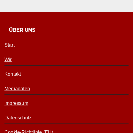
ÜBER UNS
Start
Wir
Kontakt
Mediadaten
Impressum
Datenschutz
Cookie-Richtlinie (EU)