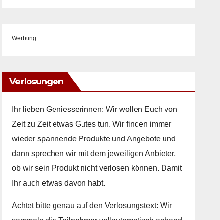
Werbung
Verlosungen
Ihr lieben Geniesserinnen: Wir wollen Euch von
Zeit zu Zeit etwas Gutes tun. Wir finden immer
wieder spannende Produkte und Angebote und
dann sprechen wir mit dem jeweiligen Anbieter,
ob wir sein Produkt nicht verlosen können. Damit
Ihr auch etwas davon habt.
Achtet bitte genau auf den Verlosungstext: Wir