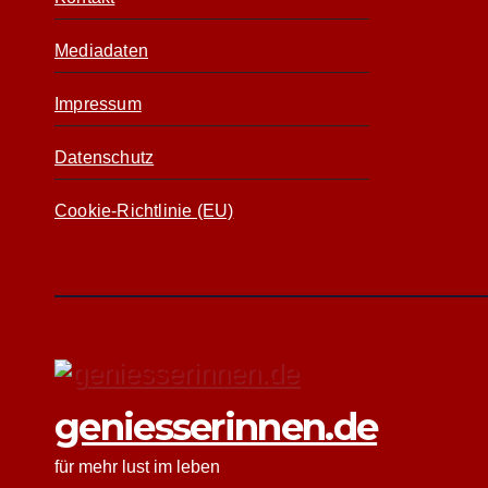
Mediadaten
Impressum
Datenschutz
Cookie-Richtlinie (EU)
geniesserinnen.de
für mehr lust im leben