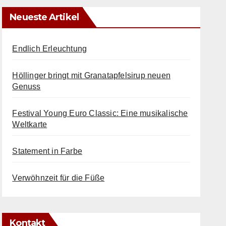
Neueste Artikel
Endlich Erleuchtung
Höllinger bringt mit Granatapfelsirup neuen
Genuss
Festival Young Euro Classic: Eine musikalische
Weltkarte
Statement in Farbe
Verwöhnzeit für die Füße
Kontakt