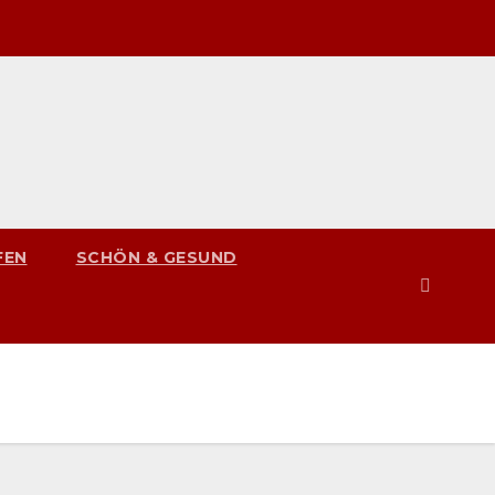
FEN
SCHÖN & GESUND