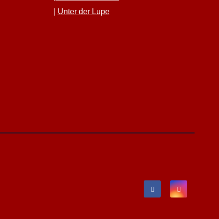
|
Unter der Lupe