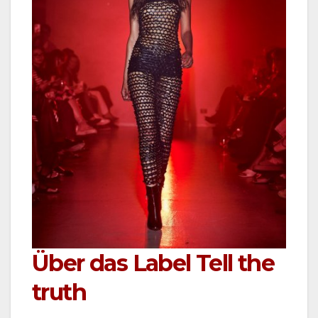
Über das Label Tell the
truth