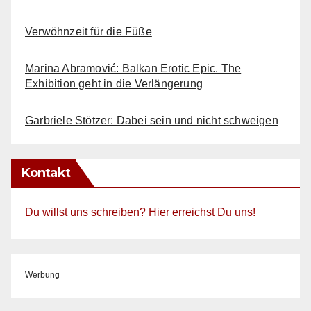
Verwöhnzeit für die Füße
Marina Abramović: Balkan Erotic Epic. The
Exhibition geht in die Verlängerung
Garbriele Stötzer: Dabei sein und nicht schweigen
Kontakt
Du willst uns schreiben? Hier erreichst Du uns!
Werbung