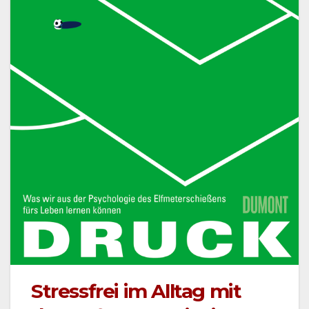
Stressfrei im Alltag mit