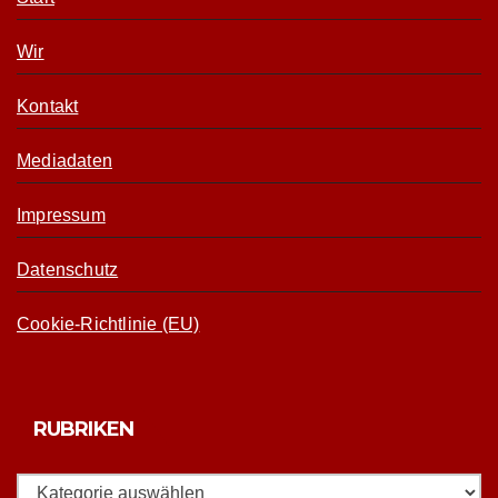
Wir
Kontakt
Mediadaten
Impressum
Datenschutz
Cookie-Richtlinie (EU)
RUBRIKEN
Rubriken