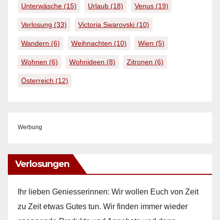
Unterwäsche
(15)
Urlaub
(18)
Venus
(19)
Verlosung
(33)
Victoria Swarovski
(10)
Wandern
(6)
Weihnachten
(10)
Wien
(5)
Wohnen
(6)
Wohnideen
(8)
Zitronen
(6)
Österreich
(12)
Werbung
Verlosungen
Ihr lieben Geniesserinnen: Wir wollen Euch von Zeit
zu Zeit etwas Gutes tun. Wir finden immer wieder