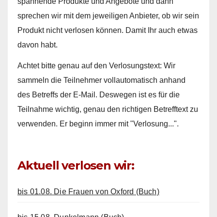
spannende Produkte und Angebote und dann
sprechen wir mit dem jeweiligen Anbieter, ob wir sein
Produkt nicht verlosen können. Damit Ihr auch etwas
davon habt.
Achtet bitte genau auf den Verlosungstext: Wir
sammeln die Teilnehmer vollautomatisch anhand
des Betreffs der E-Mail. Deswegen ist es für die
Teilnahme wichtig, genau den richtigen Betrefftext zu
verwenden. Er beginn immer mit "Verlosung...".
Aktuell verlosen wir:
bis 01.08. Die Frauen von Oxford (Buch)