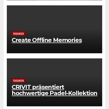
FASHION
Create Offline Memories
FASHION
CRIVIT präsentiert
hochwertige Padel-Kollektion