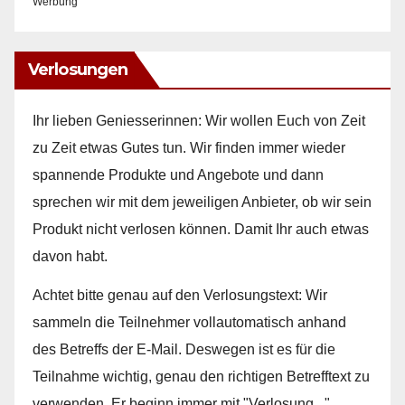
Werbung
Verlosungen
Ihr lieben Geniesserinnen: Wir wollen Euch von Zeit
zu Zeit etwas Gutes tun. Wir finden immer wieder
spannende Produkte und Angebote und dann
sprechen wir mit dem jeweiligen Anbieter, ob wir sein
Produkt nicht verlosen können. Damit Ihr auch etwas
davon habt.
Achtet bitte genau auf den Verlosungstext: Wir
sammeln die Teilnehmer vollautomatisch anhand
des Betreffs der E-Mail. Deswegen ist es für die
Teilnahme wichtig, genau den richtigen Betrefftext zu
verwenden. Er beginn immer mit "Verlosung...".