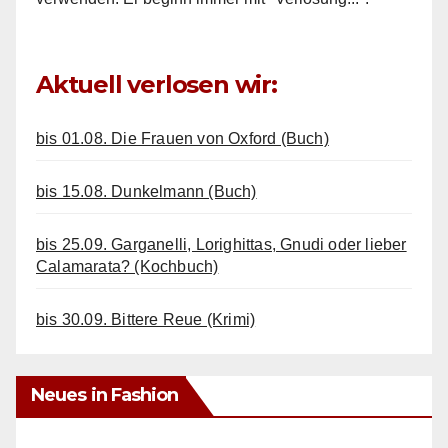
Aktuell verlosen wir:
bis 01.08. Die Frauen von Oxford (Buch)
bis 15.08. Dunkelmann (Buch)
bis 25.09. Garganelli, Lorighittas, Gnudi oder lieber
Calamarata? (Kochbuch)
bis 30.09. Bittere Reue (Krimi)
Neues in Fashion