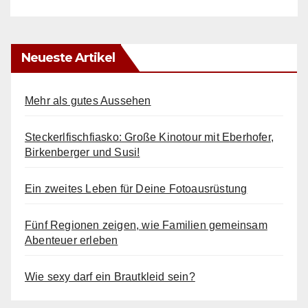
Neueste Artikel
Mehr als gutes Aussehen
Steckerlfischfiasko: Große Kinotour mit Eberhofer,
Birkenberger und Susi!
Ein zweites Leben für Deine Fotoausrüstung
Fünf Regionen zeigen, wie Familien gemeinsam
Abenteuer erleben
Wie sexy darf ein Brautkleid sein?