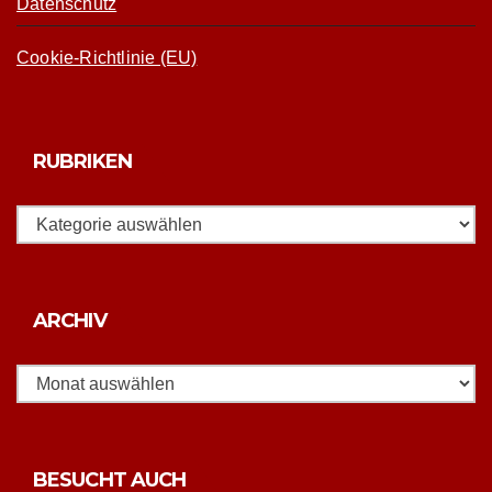
Datenschutz
Cookie-Richtlinie (EU)
RUBRIKEN
Rubriken
Archiv
ARCHIV
BESUCHT AUCH