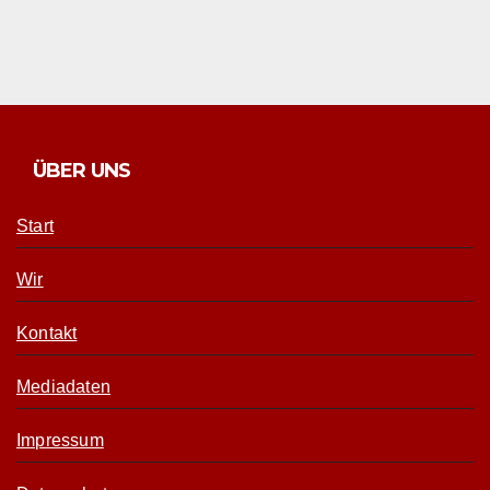
ÜBER UNS
Start
Wir
Kontakt
Mediadaten
Impressum