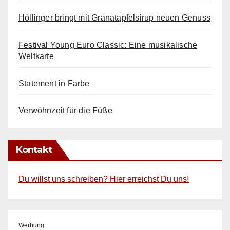
Höllinger bringt mit Granatapfelsirup neuen Genuss
Festival Young Euro Classic: Eine musikalische
Weltkarte
Statement in Farbe
Verwöhnzeit für die Füße
Kontakt
Du willst uns schreiben? Hier erreichst Du uns!
Werbung