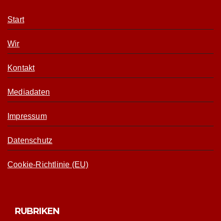
Start
Wir
Kontakt
Mediadaten
Impressum
Datenschutz
Cookie-Richtlinie (EU)
RUBRIKEN