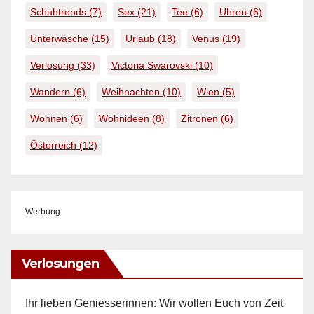
Schuhtrends
(7)
Sex
(21)
Tee
(6)
Uhren
(6)
Unterwäsche
(15)
Urlaub
(18)
Venus
(19)
Verlosung
(33)
Victoria Swarovski
(10)
Wandern
(6)
Weihnachten
(10)
Wien
(5)
Wohnen
(6)
Wohnideen
(8)
Zitronen
(6)
Österreich
(12)
Werbung
Verlosungen
Ihr lieben Geniesserinnen: Wir wollen Euch von Zeit