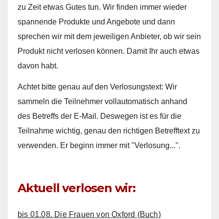
zu Zeit etwas Gutes tun. Wir finden immer wieder
spannende Produkte und Angebote und dann
sprechen wir mit dem jeweiligen Anbieter, ob wir sein
Produkt nicht verlosen können. Damit Ihr auch etwas
davon habt.
Achtet bitte genau auf den Verlosungstext: Wir
sammeln die Teilnehmer vollautomatisch anhand
des Betreffs der E-Mail. Deswegen ist es für die
Teilnahme wichtig, genau den richtigen Betrefftext zu
verwenden. Er beginn immer mit "Verlosung...".
Aktuell verlosen wir:
bis 01.08. Die Frauen von Oxford (Buch)