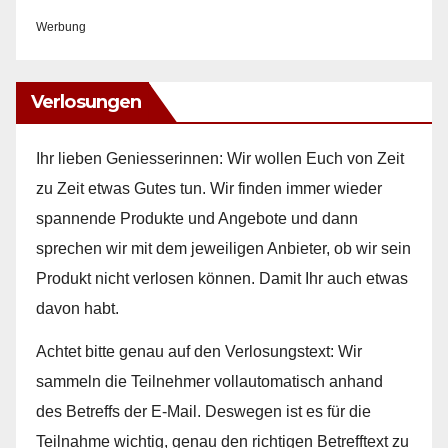
Werbung
Verlosungen
Ihr lieben Geniesserinnen: Wir wollen Euch von Zeit
zu Zeit etwas Gutes tun. Wir finden immer wieder
spannende Produkte und Angebote und dann
sprechen wir mit dem jeweiligen Anbieter, ob wir sein
Produkt nicht verlosen können. Damit Ihr auch etwas
davon habt.
Achtet bitte genau auf den Verlosungstext: Wir
sammeln die Teilnehmer vollautomatisch anhand
des Betreffs der E-Mail. Deswegen ist es für die
Teilnahme wichtig, genau den richtigen Betrefftext zu