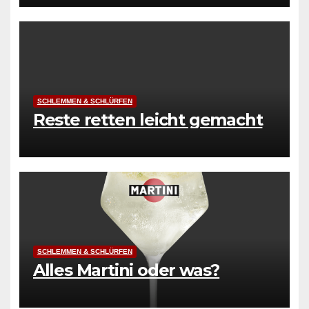
SCHLEMMEN & SCHLÜRFEN
Reste retten leicht gemacht
SCHLEMMEN & SCHLÜRFEN
Alles Martini oder was?