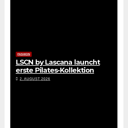
FASHION
LSCN by Lascana launcht
erste Pilates-Kollektion
2. AUGUST 2026