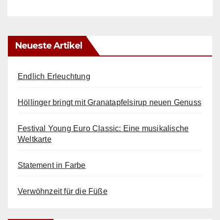
Neueste Artikel
Endlich Erleuchtung
Höllinger bringt mit Granatapfelsirup neuen Genuss
Festival Young Euro Classic: Eine musikalische
Weltkarte
Statement in Farbe
Verwöhnzeit für die Füße