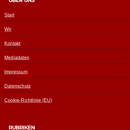
ÜBER UNS
Start
Wir
Kontakt
Mediadaten
Impressum
Datenschutz
Cookie-Richtlinie (EU)
RUBRIKEN