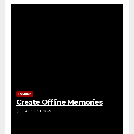
FASHION
Create Offline Memories
3. AUGUST 2026