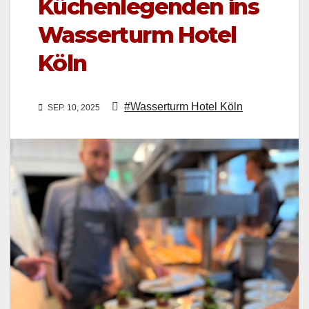
Küchenlegenden ins
Wasserturm Hotel
Köln
#Wasserturm Hotel Köln
SEP. 10, 2025