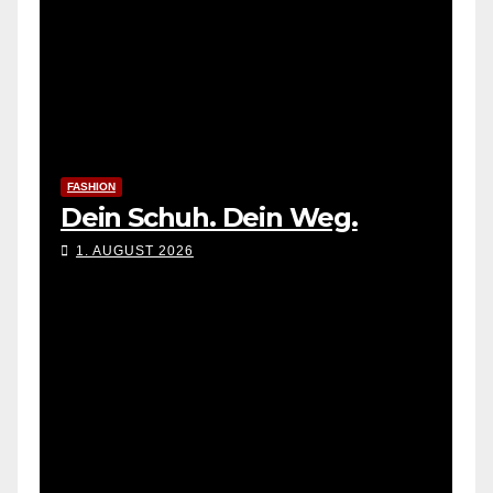
FASHION
Dein Schuh. Dein Weg.
1. AUGUST 2026