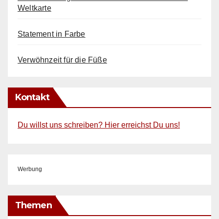
Weltkarte
Statement in Farbe
Verwöhnzeit für die Füße
Kontakt
Du willst uns schreiben? Hier erreichst Du uns!
Werbung
Themen