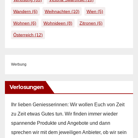
Wandern
(6)
Weihnachten
(10)
Wien
(5)
Wohnen
(6)
Wohnideen
(8)
Zitronen
(6)
Österreich
(12)
Werbung
Verlosungen
Ihr lieben Geniesserinnen: Wir wollen Euch von Zeit
zu Zeit etwas Gutes tun. Wir finden immer wieder
spannende Produkte und Angebote und dann
sprechen wir mit dem jeweiligen Anbieter, ob wir sein