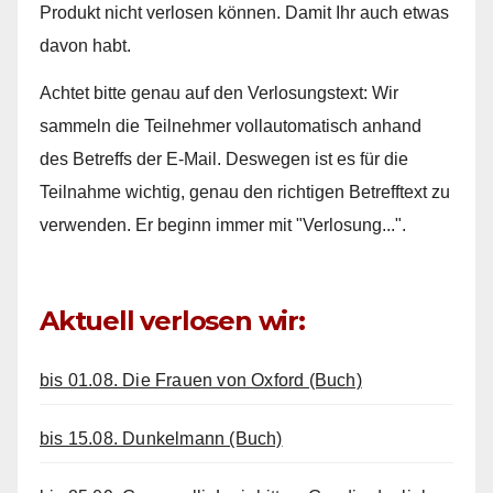
Produkt nicht verlosen können. Damit Ihr auch etwas
davon habt.
Achtet bitte genau auf den Verlosungstext: Wir
sammeln die Teilnehmer vollautomatisch anhand
des Betreffs der E-Mail. Deswegen ist es für die
Teilnahme wichtig, genau den richtigen Betrefftext zu
verwenden. Er beginn immer mit "Verlosung...".
Aktuell verlosen wir:
bis 01.08. Die Frauen von Oxford (Buch)
bis 15.08. Dunkelmann (Buch)