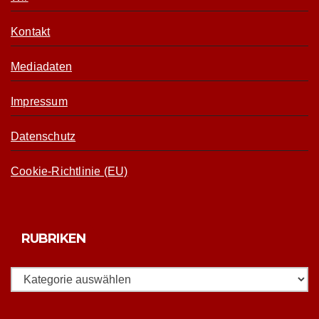
Kontakt
Mediadaten
Impressum
Datenschutz
Cookie-Richtlinie (EU)
RUBRIKEN
Rubriken