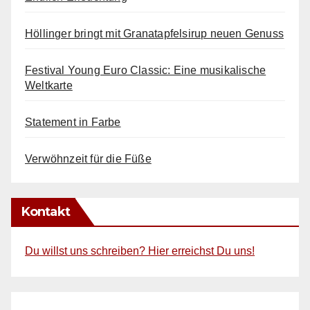
Höllinger bringt mit Granatapfelsirup neuen Genuss
Festival Young Euro Classic: Eine musikalische
Weltkarte
Statement in Farbe
Verwöhnzeit für die Füße
Kontakt
Du willst uns schreiben? Hier erreichst Du uns!