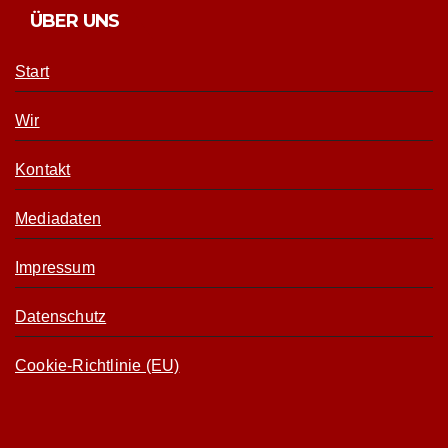
ÜBER UNS
Start
Wir
Kontakt
Mediadaten
Impressum
Datenschutz
Cookie-Richtlinie (EU)