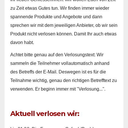
zu Zeit etwas Gutes tun. Wir finden immer wieder
spannende Produkte und Angebote und dann
sprechen wir mit dem jeweiligen Anbieter, ob wir sein
Produkt nicht verlosen können. Damit Ihr auch etwas
davon habt.
Achtet bitte genau auf den Verlosungstext: Wir
sammeln die Teilnehmer vollautomatisch anhand
des Betreffs der E-Mail. Deswegen ist es für die
Teilnahme wichtig, genau den richtigen Betrefftext zu
verwenden. Er beginn immer mit "Verlosung...".
Aktuell verlosen wir: