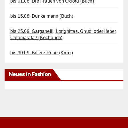
bis 01.08. Die Frauen von Oxford (Buch)
bis 15.08. Dunkelmann (Buch)
bis 25.09. Garganelli, Lorighittas, Gnudi oder lieber
Calamarata? (Kochbuch)
bis 30.09. Bittere Reue (Krimi)
Neues in Fashion