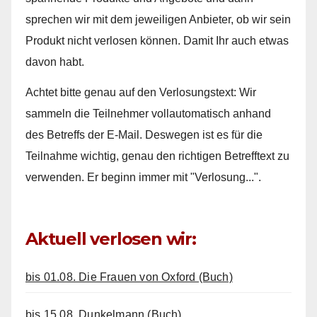
sprechen wir mit dem jeweiligen Anbieter, ob wir sein
Produkt nicht verlosen können. Damit Ihr auch etwas
davon habt.
Achtet bitte genau auf den Verlosungstext: Wir
sammeln die Teilnehmer vollautomatisch anhand
des Betreffs der E-Mail. Deswegen ist es für die
Teilnahme wichtig, genau den richtigen Betrefftext zu
verwenden. Er beginn immer mit "Verlosung...".
Aktuell verlosen wir:
bis 01.08. Die Frauen von Oxford (Buch)
bis 15.08. Dunkelmann (Buch)