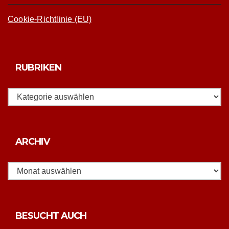
Cookie-Richtlinie (EU)
RUBRIKEN
Rubriken
Archiv
ARCHIV
BESUCHT AUCH