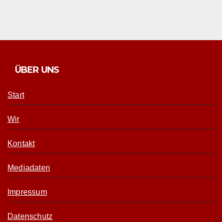
ÜBER UNS
Start
Wir
Kontakt
Mediadaten
Impressum
Datenschutz