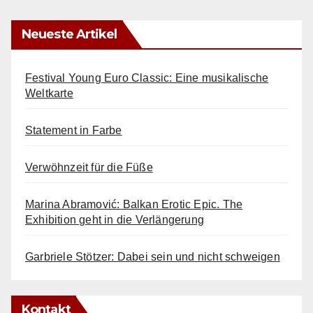
Neueste Artikel
Festival Young Euro Classic: Eine musikalische
Weltkarte
Statement in Farbe
Verwöhnzeit für die Füße
Marina Abramović: Balkan Erotic Epic. The
Exhibition geht in die Verlängerung
Garbriele Stötzer: Dabei sein und nicht schweigen
Kontakt