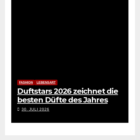
FASHION
LEBENSART
Duftstars 2026 zeichnet die
besten Düfte des Jahres
30. JULI 2026