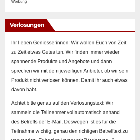
Werbung
Verlosungen
Ihr lieben Geniesserinnen: Wir wollen Euch von Zeit
zu Zeit etwas Gutes tun. Wir finden immer wieder
spannende Produkte und Angebote und dann
sprechen wir mit dem jeweiligen Anbieter, ob wir sein
Produkt nicht verlosen können. Damit Ihr auch etwas
davon habt.
Achtet bitte genau auf den Verlosungstext: Wir
sammeln die Teilnehmer vollautomatisch anhand
des Betreffs der E-Mail. Deswegen ist es für die
Teilnahme wichtig, genau den richtigen Betrefftext zu