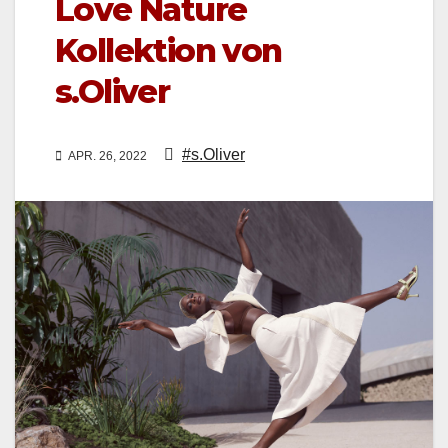
Love Nature
Kollektion von
s.Oliver
#s.Oliver
APR. 26, 2022