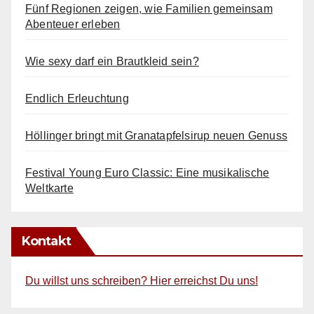
Fünf Regionen zeigen, wie Familien gemeinsam
Abenteuer erleben
Wie sexy darf ein Brautkleid sein?
Endlich Erleuchtung
Höllinger bringt mit Granatapfelsirup neuen Genuss
Festival Young Euro Classic: Eine musikalische
Weltkarte
Kontakt
Du willst uns schreiben? Hier erreichst Du uns!