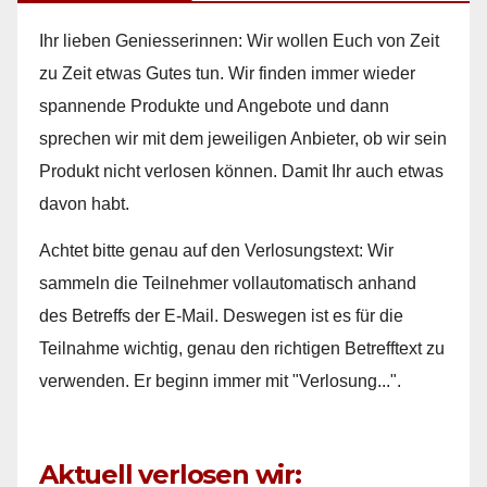
Ihr lieben Geniesserinnen: Wir wollen Euch von Zeit
zu Zeit etwas Gutes tun. Wir finden immer wieder
spannende Produkte und Angebote und dann
sprechen wir mit dem jeweiligen Anbieter, ob wir sein
Produkt nicht verlosen können. Damit Ihr auch etwas
davon habt.
Achtet bitte genau auf den Verlosungstext: Wir
sammeln die Teilnehmer vollautomatisch anhand
des Betreffs der E-Mail. Deswegen ist es für die
Teilnahme wichtig, genau den richtigen Betrefftext zu
verwenden. Er beginn immer mit "Verlosung...".
Aktuell verlosen wir: