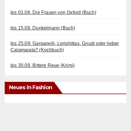
bis 01.08. Die Frauen von Oxford (Buch)
bis 15.08. Dunkelmann (Buch)
bis 25.09. Garganelli, Lorighittas, Gnudi oder lieber
Calamarata? (Kochbuch)
bis 30.09. Bittere Reue (Krimi)
Neues in Fashion