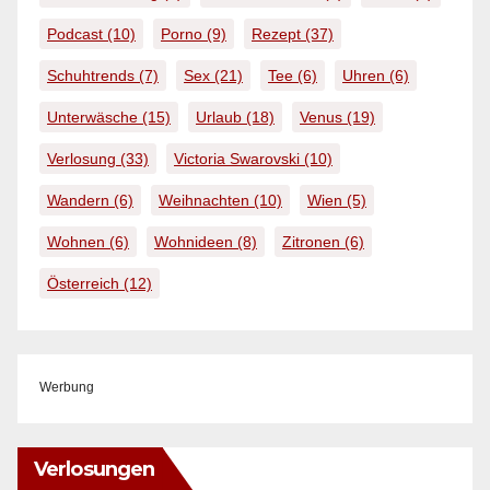
Podcast
(10)
Porno
(9)
Rezept
(37)
Schuhtrends
(7)
Sex
(21)
Tee
(6)
Uhren
(6)
Unterwäsche
(15)
Urlaub
(18)
Venus
(19)
Verlosung
(33)
Victoria Swarovski
(10)
Wandern
(6)
Weihnachten
(10)
Wien
(5)
Wohnen
(6)
Wohnideen
(8)
Zitronen
(6)
Österreich
(12)
Werbung
Verlosungen