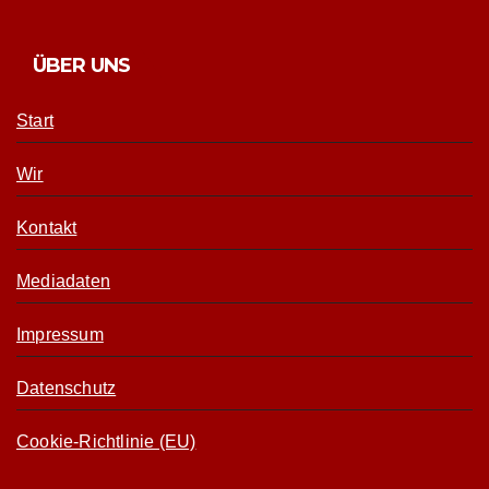
ÜBER UNS
Start
Wir
Kontakt
Mediadaten
Impressum
Datenschutz
Cookie-Richtlinie (EU)