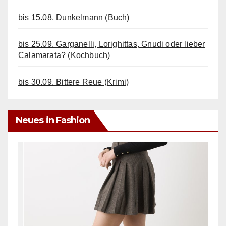
bis 15.08. Dunkelmann (Buch)
bis 25.09. Garganelli, Lorighittas, Gnudi oder lieber
Calamarata? (Kochbuch)
bis 30.09. Bittere Reue (Krimi)
Neues in Fashion