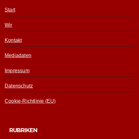
Start
Wir
Kontakt
Mediadaten
Impressum
Datenschutz
Cookie-Richtlinie (EU)
RUBRIKEN