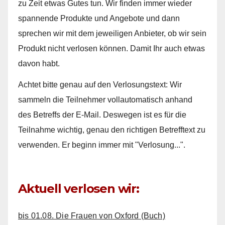
zu Zeit etwas Gutes tun. Wir finden immer wieder
spannende Produkte und Angebote und dann
sprechen wir mit dem jeweiligen Anbieter, ob wir sein
Produkt nicht verlosen können. Damit Ihr auch etwas
davon habt.
Achtet bitte genau auf den Verlosungstext: Wir
sammeln die Teilnehmer vollautomatisch anhand
des Betreffs der E-Mail. Deswegen ist es für die
Teilnahme wichtig, genau den richtigen Betrefftext zu
verwenden. Er beginn immer mit "Verlosung...".
Aktuell verlosen wir:
bis 01.08. Die Frauen von Oxford (Buch)