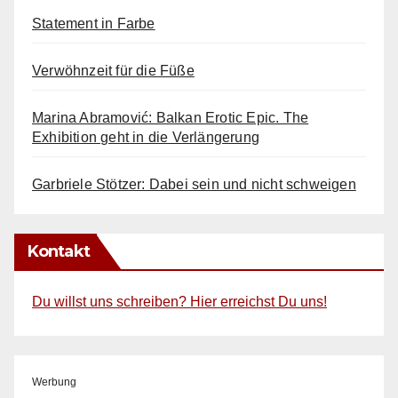
Statement in Farbe
Verwöhnzeit für die Füße
Marina Abramović: Balkan Erotic Epic. The
Exhibition geht in die Verlängerung
Garbriele Stötzer: Dabei sein und nicht schweigen
Kontakt
Du willst uns schreiben? Hier erreichst Du uns!
Werbung