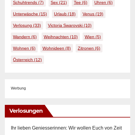
Schuhtrends
(7)
Sex
(21)
Tee
(6)
Uhren
(6)
Unterwäsche
(15)
Urlaub
(18)
Venus
(19)
Verlosung
(33)
Victoria Swarovski
(10)
Wandern
(6)
Weihnachten
(10)
Wien
(5)
Wohnen
(6)
Wohnideen
(8)
Zitronen
(6)
Österreich
(12)
Werbung
Verlosungen
Ihr lieben Geniesserinnen: Wir wollen Euch von Zeit