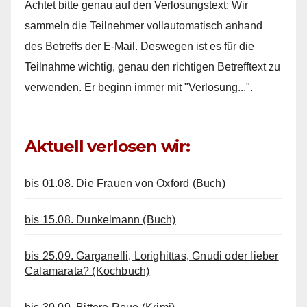
Achtet bitte genau auf den Verlosungstext: Wir
sammeln die Teilnehmer vollautomatisch anhand
des Betreffs der E-Mail. Deswegen ist es für die
Teilnahme wichtig, genau den richtigen Betrefftext zu
verwenden. Er beginn immer mit "Verlosung...".
Aktuell verlosen wir:
bis 01.08. Die Frauen von Oxford (Buch)
bis 15.08. Dunkelmann (Buch)
bis 25.09. Garganelli, Lorighittas, Gnudi oder lieber
Calamarata? (Kochbuch)