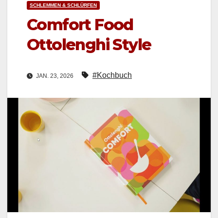
SCHLEMMEN & SCHLÜRFEN
Comfort Food
Ottolenghi Style
#Kochbuch
JAN. 23, 2026