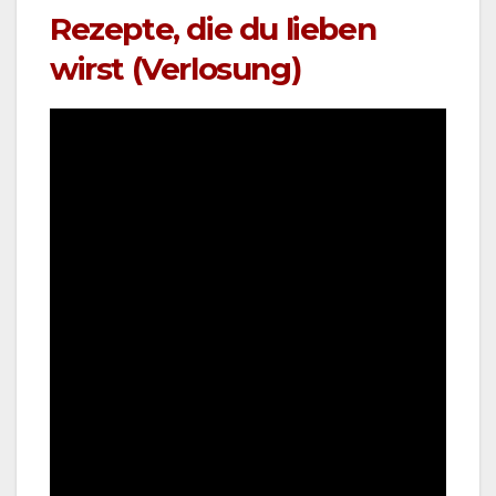
Rezepte, die du lieben
wirst (Verlosung)