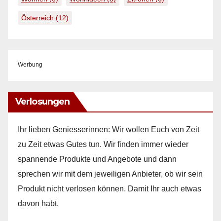
Österreich
(12)
Werbung
Verlosungen
Ihr lieben Geniesserinnen: Wir wollen Euch von Zeit
zu Zeit etwas Gutes tun. Wir finden immer wieder
spannende Produkte und Angebote und dann
sprechen wir mit dem jeweiligen Anbieter, ob wir sein
Produkt nicht verlosen können. Damit Ihr auch etwas
davon habt.