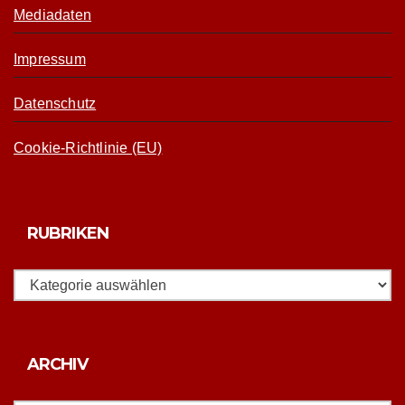
Mediadaten
Impressum
Datenschutz
Cookie-Richtlinie (EU)
RUBRIKEN
Rubriken
Archiv
ARCHIV