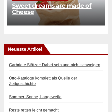
Sweet dreams are made of
Cheese
Neueste Artikel
Garbriele Stötzer: Dabei sein und nicht schweigen
Otto-Kataloge komplett als Quelle der
Zeitgeschichte
Sommer, Sonne, Langeweile
Reste retten leicht gemacht