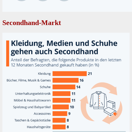
Secondhand-Markt