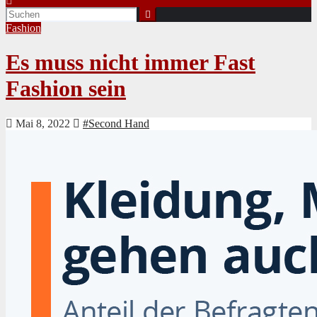
Fashion
Es muss nicht immer Fast
Fashion sein
Mai 8, 2022
#Second Hand