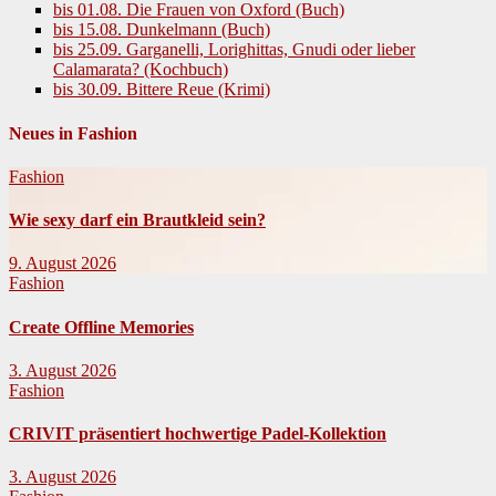
bis 01.08. Die Frauen von Oxford (Buch)
bis 15.08. Dunkelmann (Buch)
bis 25.09. Garganelli, Lorighittas, Gnudi oder lieber
Calamarata? (Kochbuch)
bis 30.09. Bittere Reue (Krimi)
Neues in Fashion
Fashion
Wie sexy darf ein Brautkleid sein?
9. August 2026
Fashion
Create Offline Memories
3. August 2026
Fashion
CRIVIT präsentiert hochwertige Padel-Kollektion
3. August 2026