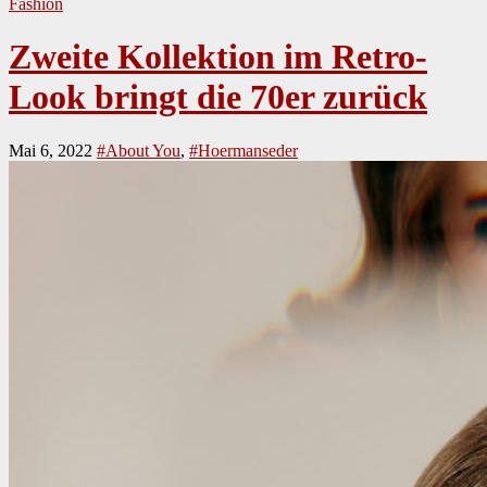
Fashion
Zweite Kollektion im Retro-
Look bringt die 70er zurück
Mai 6, 2022
#About You
,
#Hoermanseder