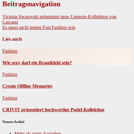
Beitragsnavigation
Victoria Swarovski präsentiert neue Lingerie-Kollektion von
Lascana
Es muss nicht immer Fast Fashion sein
Lies auch
Fashion
Wie sexy darf ein Brautkleid sein?
Fashion
Create Offline Memories
Fashion
CRIVIT präsentiert hochwertige Padel-Kollektion
Neueste Artikel
Mehr als gutes Aussehen