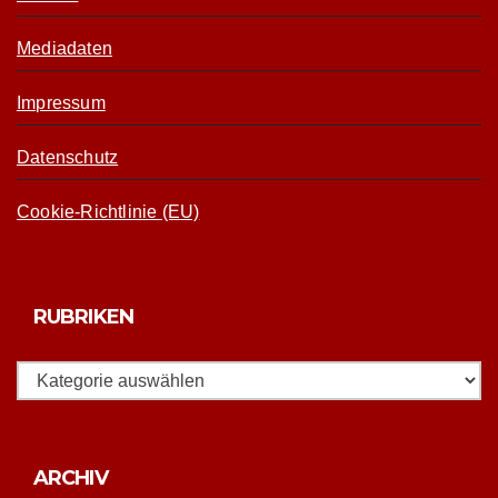
Mediadaten
Impressum
Datenschutz
Cookie-Richtlinie (EU)
RUBRIKEN
Rubriken
Archiv
ARCHIV