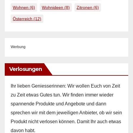
Wohnen
(6)
Wohnideen
(8)
Zitronen
(6)
Österreich
(12)
Werbung
Verlosungen
Ihr lieben Geniesserinnen: Wir wollen Euch von Zeit
zu Zeit etwas Gutes tun. Wir finden immer wieder
spannende Produkte und Angebote und dann
sprechen wir mit dem jeweiligen Anbieter, ob wir sein
Produkt nicht verlosen können. Damit Ihr auch etwas
davon habt.