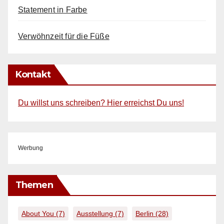
Statement in Farbe
Verwöhnzeit für die Füße
Kontakt
Du willst uns schreiben? Hier erreichst Du uns!
Werbung
Themen
About You
(7)
Ausstellung
(7)
Berlin
(28)