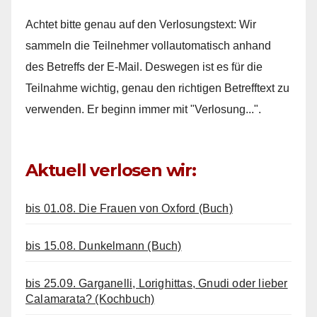
Achtet bitte genau auf den Verlosungstext: Wir
sammeln die Teilnehmer vollautomatisch anhand
des Betreffs der E-Mail. Deswegen ist es für die
Teilnahme wichtig, genau den richtigen Betrefftext zu
verwenden. Er beginn immer mit "Verlosung...".
Aktuell verlosen wir:
bis 01.08. Die Frauen von Oxford (Buch)
bis 15.08. Dunkelmann (Buch)
bis 25.09. Garganelli, Lorighittas, Gnudi oder lieber
Calamarata? (Kochbuch)