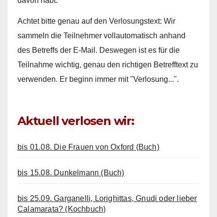
davon habt.
Achtet bitte genau auf den Verlosungstext: Wir
sammeln die Teilnehmer vollautomatisch anhand
des Betreffs der E-Mail. Deswegen ist es für die
Teilnahme wichtig, genau den richtigen Betrefftext zu
verwenden. Er beginn immer mit "Verlosung...".
Aktuell verlosen wir:
bis 01.08. Die Frauen von Oxford (Buch)
bis 15.08. Dunkelmann (Buch)
bis 25.09. Garganelli, Lorighittas, Gnudi oder lieber
Calamarata? (Kochbuch)