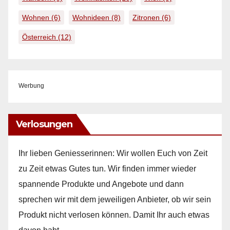
Wohnen
(6)
Wohnideen
(8)
Zitronen
(6)
Österreich
(12)
Werbung
Verlosungen
Ihr lieben Geniesserinnen: Wir wollen Euch von Zeit
zu Zeit etwas Gutes tun. Wir finden immer wieder
spannende Produkte und Angebote und dann
sprechen wir mit dem jeweiligen Anbieter, ob wir sein
Produkt nicht verlosen können. Damit Ihr auch etwas