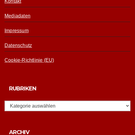
Kontakt
Mediadaten
Impressum
Datenschutz
Cookie-Richtlinie (EU)
RUBRIKEN
Rubriken
Archiv
ARCHIV