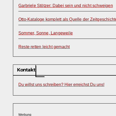
Garbriele Stötzer: Dabei sein und nicht schweigen
Otto-Kataloge komplett als Quelle der Zeitgeschicht
Sommer, Sonne, Langeweile
Reste retten leicht gemacht
Kontakt
Du willst uns schreiben? Hier erreichst Du uns!
Werbung